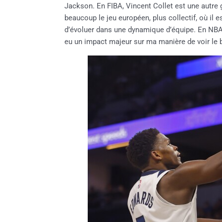
Jackson. En FIBA, Vincent Collet est une autre 
beaucoup le jeu européen, plus collectif, où il 
d’évoluer dans une dynamique d’équipe.
En NBA,
eu un impact majeur sur ma manière de voir le 