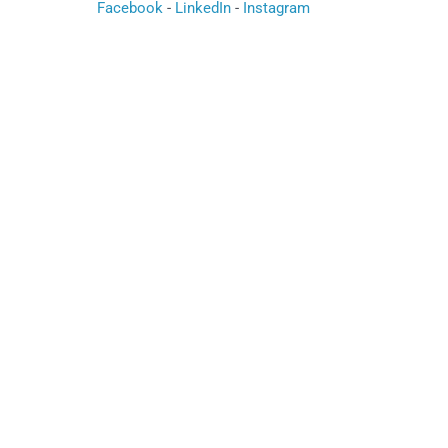
Facebook
-
LinkedIn
-
Instagram