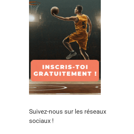
Suivez-nous sur les réseaux
sociaux !