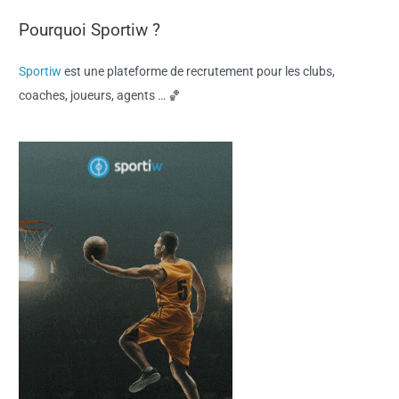
Pourquoi Sportiw ?
Sportiw
est une plateforme de recrutement pour les clubs,
coaches, joueurs, agents … 🏀