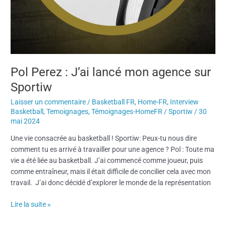
Pol Perez : J’ai lancé mon agence sur
Sportiw
Laisser un commentaire
/
Basketball FR
,
Home-FR
,
Interview
Basketball
,
Temoignages
,
Témoignages-HomeFR
/
Sportiw
/
30
mai 2024
Une vie consacrée au basketball ! Sportiw: Peux-tu nous dire
comment tu es arrivé à travailler pour une agence ? Pol : Toute ma
vie a été liée au basketball. J’ai commencé comme joueur, puis
comme entraîneur, mais il était difficile de concilier cela avec mon
travail. J’ai donc décidé d’explorer le monde de la représentation
Lire la suite »