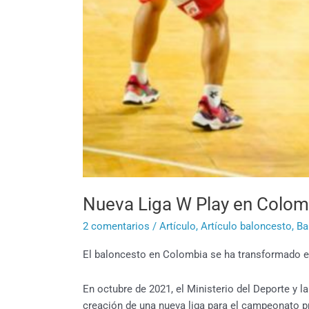
Nueva Liga W Play en Colom
2 comentarios
/
Artículo
,
Artículo baloncesto
,
Ba
El baloncesto en Colombia se ha transformado e
En octubre de 2021, el Ministerio del Deporte y
creación de una nueva liga para el campeonato p