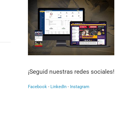
¡Seguid nuestras redes sociales!
Facebook
-
LinkedIn
-
Instagram