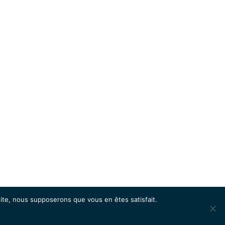
 site, nous supposerons que vous en êtes satisfait.