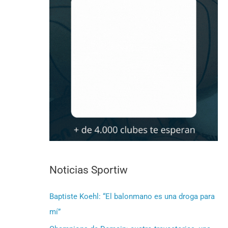
Noticias Sportiw
Baptiste Koehl: “El balonmano es una droga para
mí”