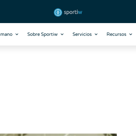
nmano
Sobre Sportiw
Servicios
Recursos