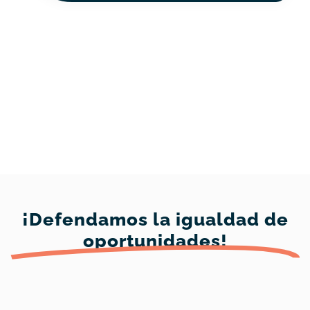
¡Defendamos la igualdad de
oportunidades!