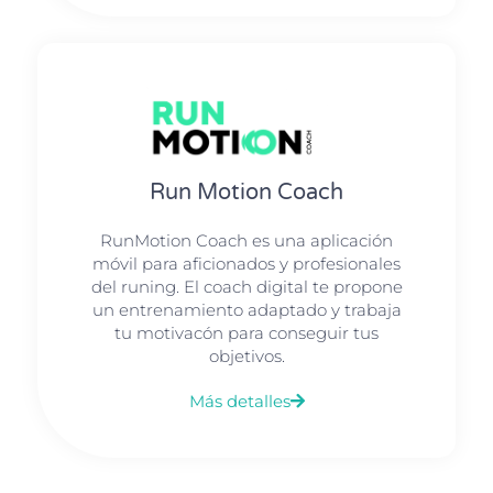
Run Motion Coach
RunMotion Coach es una aplicación
móvil para aficionados y profesionales
del runing. El coach digital te propone
un entrenamiento adaptado y trabaja
tu motivacón para conseguir tus
objetivos.
Más detalles