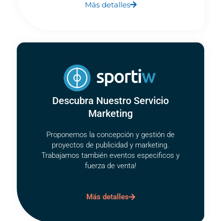
Más detalles
Descubra Nuestro Servicio
Marketing
Proponemos la concepción y gestión de
proyectos de publicidad y marketing.
Trabajamos también eventos especificos y
fuerza de venta!
Más detalles