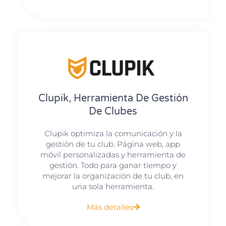
Clupik, Herramienta De Gestión
De Clubes
Clupik optimiza la comunicación y la
gestión de tu club. Página web, app
móvil personalizadas y herramienta de
gestión. Todo para ganar tiempo y
mejorar la organización de tu club, en
una sola herramienta.
Más detalles