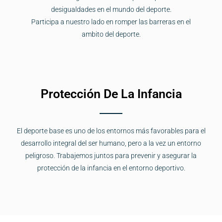
desigualdades en el mundo del deporte.
Participa a nuestro lado en romper las barreras en el
ambito del deporte.
Protección De La Infancia
El deporte base es uno de los entornos más favorables para el
desarrollo integral del ser humano, pero a la vez un entorno
peligroso. Trabajemos juntos para prevenir y asegurar la
protección de la infancia en el entorno deportivo.