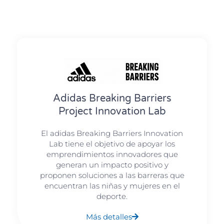
Adidas Breaking Barriers
Project Innovation Lab
El adidas Breaking Barriers Innovation
Lab tiene el objetivo de apoyar los
emprendimientos innovadores que
generan un impacto positivo y
proponen soluciones a las barreras que
encuentran las niñas y mujeres en el
deporte.
Más detalles