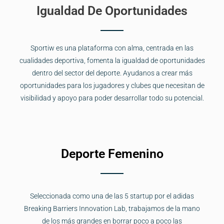
Igualdad De Oportunidades​
Sportiw es una plataforma con alma, centrada en las
cualidades deportiva, fomenta la igualdad de oportunidades
dentro del sector del deporte. Ayudanos a crear más
oportunidades para los jugadores y clubes que necesitan de
visibilidad y apoyo para poder desarrollar todo su potencial.
Deporte Femenino
Seleccionada como una de las 5 startup por el adidas
Breaking Barriers Innovation Lab, trabajamos de la mano
de los más grandes en borrar poco a poco las