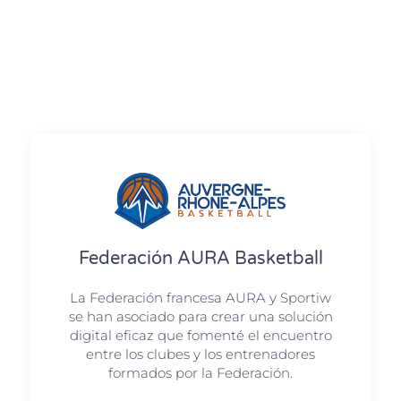
Federación AURA Basketball
La Federación francesa AURA y Sportiw
se han asociado para crear una solución
digital eficaz que fomenté el encuentro
entre los clubes y los entrenadores
formados por la Federación.