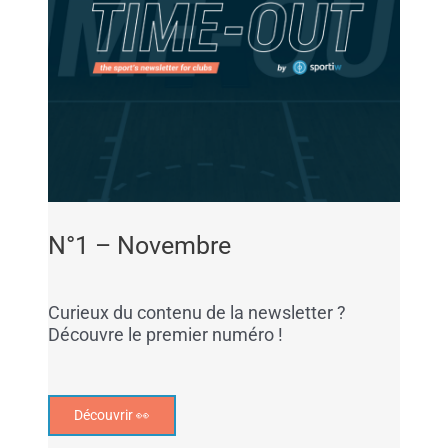
N°1 – Novembre
Curieux du contenu de la newsletter ?
Découvre le premier numéro !
Découvrir 👀