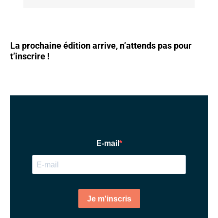
La prochaine édition arrive, n’attends pas pour
t’inscrire !