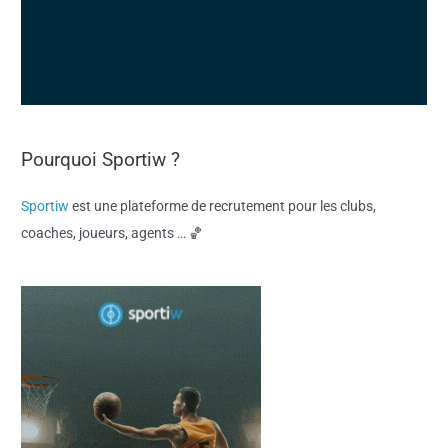
Pourquoi Sportiw ?
Sportiw
est une plateforme de recrutement pour les clubs,
coaches, joueurs, agents … 🏀