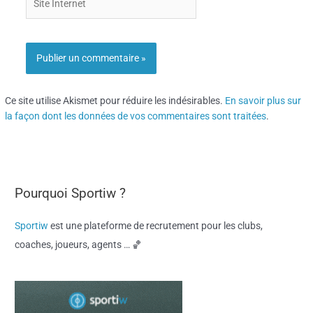
Internet
Ce site utilise Akismet pour réduire les indésirables.
En savoir plus sur
la façon dont les données de vos commentaires sont traitées
.
Pourquoi Sportiw ?
Sportiw
est une plateforme de recrutement pour les clubs,
coaches, joueurs, agents … 🏀