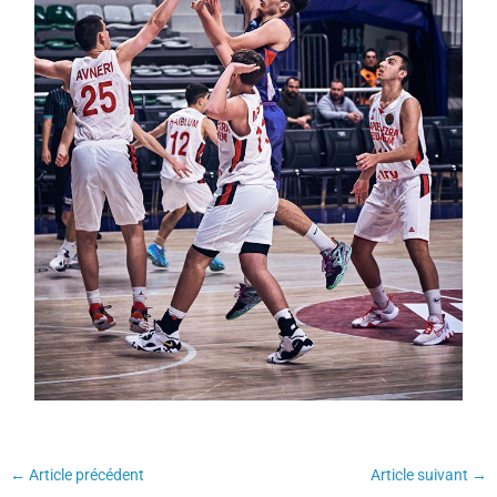
←
Article précédent
Article suivant
→