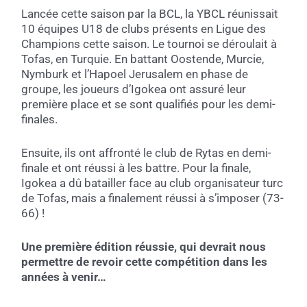
Lancée cette saison par la BCL, la YBCL réunissait
10 équipes U18 de clubs présents en Ligue des
Champions cette saison. Le tournoi se déroulait à
Tofas, en Turquie. En battant Oostende, Murcie,
Nymburk et l’Hapoel Jerusalem en phase de
groupe, les joueurs d’Igokea ont assuré leur
première place et se sont qualifiés pour les demi-
finales.
Ensuite, ils ont affronté le club de Rytas en demi-
finale et ont réussi à les battre. Pour la finale,
Igokea a dû batailler face au club organisateur turc
de Tofas, mais a finalement réussi à s’imposer (73-
66) !
Une première édition réussie, qui devrait nous
permettre de revoir cette compétition dans les
années à venir…