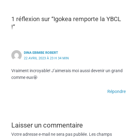
1 réflexion sur “Igokea remporte la YBCL
!”
DINA EBIMBE ROBERT
22 AVRIL 2023 À 23 H 34 MIN
Vraiment incroyable! J’aimerais moi aussi devenir un grand
comme eux🤩
Répondre
Laisser un commentaire
Votre adresse e-mail ne sera pas publiée.
Les champs