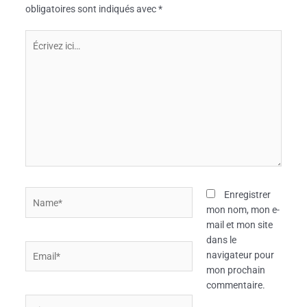
obligatoires sont indiqués avec
*
Écrivez
ici…
Name*
Enregistrer
mon nom, mon e-
mail et mon site
dans le
Email*
navigateur pour
mon prochain
commentaire.
Site