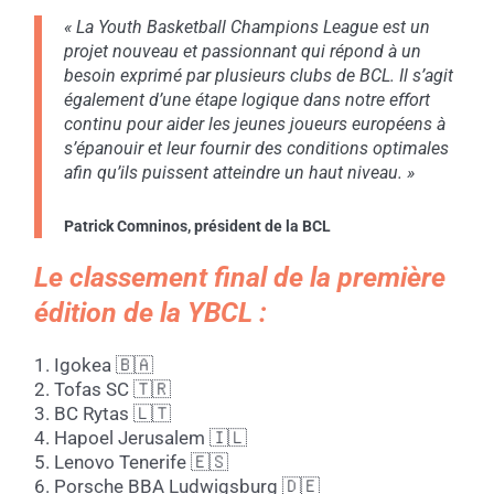
« La Youth Basketball Champions League est un
projet nouveau et passionnant qui répond à un
besoin exprimé par plusieurs clubs de BCL. Il s’agit
également d’une étape logique dans notre effort
continu pour aider les jeunes joueurs européens à
s’épanouir et leur fournir des conditions optimales
afin qu’ils puissent atteindre un haut niveau. »
Patrick Comninos, président de la BCL
Le classement final de la première
édition de la YBCL :
1. Igokea 🇧🇦
2. Tofas SC 🇹🇷
3. BC Rytas 🇱🇹
4. Hapoel Jerusalem 🇮🇱
5. Lenovo Tenerife 🇪🇸
6. Porsche BBA Ludwigsburg 🇩🇪