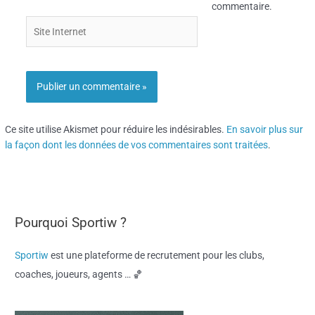
commentaire.
Site
Internet
Ce site utilise Akismet pour réduire les indésirables.
En savoir plus sur
la façon dont les données de vos commentaires sont traitées
.
Pourquoi Sportiw ?
Sportiw
est une plateforme de recrutement pour les clubs,
coaches, joueurs, agents … 🏀