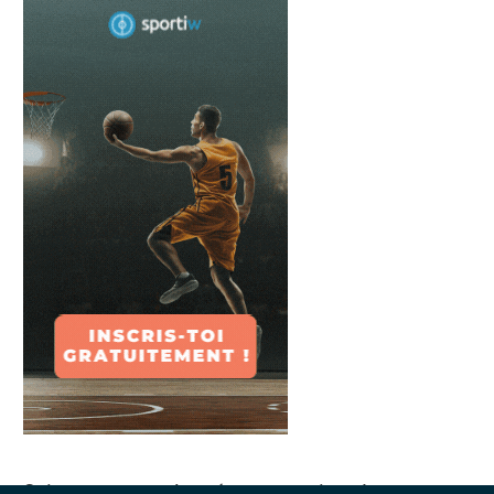
Suivez-nous sur les réseaux sociaux !