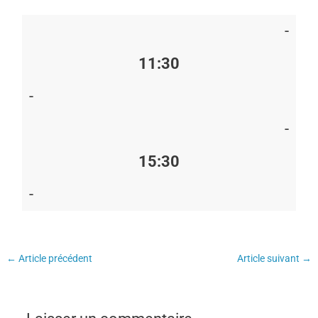
-
11:30
-
-
15:30
-
←
Article précédent
Article suivant
→