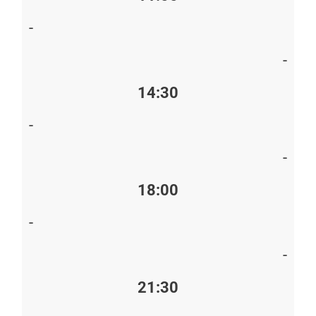
-
-
14:30
-
-
18:00
-
-
21:30