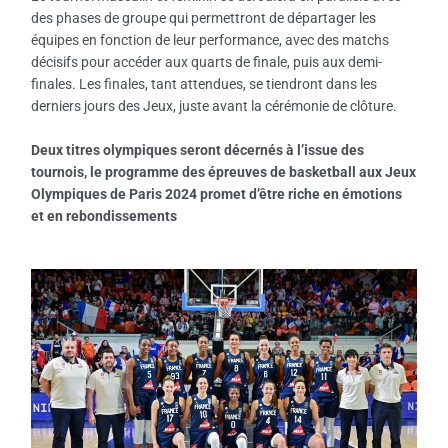
des phases de groupe qui permettront de départager les
équipes en fonction de leur performance, avec des matchs
décisifs pour accéder aux quarts de finale, puis aux demi-
finales. Les finales, tant attendues, se tiendront dans les
derniers jours des Jeux, juste avant la cérémonie de clôture.
Deux titres olympiques seront décernés à l’issue des
tournois, le programme des épreuves de basketball aux Jeux
Olympiques de Paris 2024 promet d’être riche en émotions
et en rebondissements