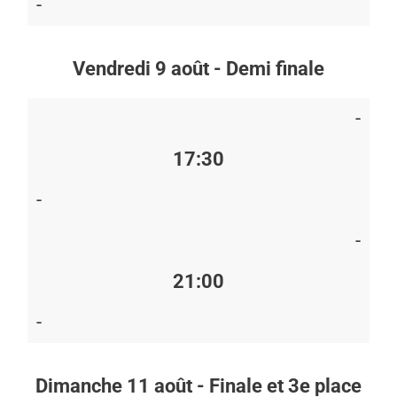
-
Vendredi 9 août - Demi finale
-
17:30
-
-
21:00
-
Dimanche 11 août - Finale et 3e place