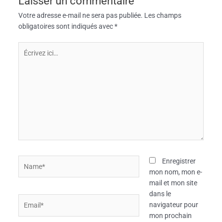
Laisser un commentaire
Votre adresse e-mail ne sera pas publiée.
Les champs
obligatoires sont indiqués avec
*
Écrivez
ici…
Name*
Enregistrer
mon nom, mon e-
mail et mon site
dans le
Email*
navigateur pour
mon prochain