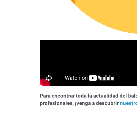
Para encontrar toda la actualidad del ba
profesionales, ¡venga a descubrir
nuestr