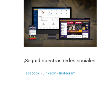
¡Seguid nuestras redes sociales!
Facebook
-
LinkedIn
-
Instagram