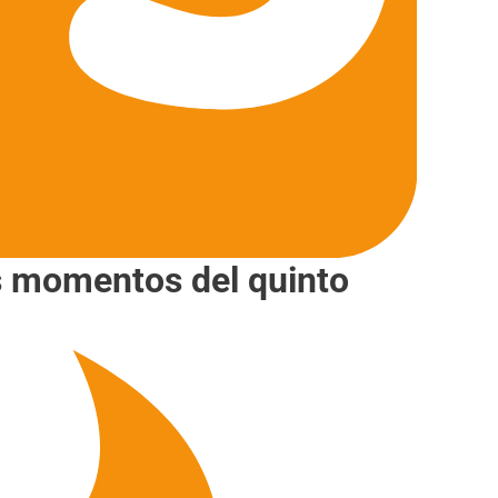
s momentos del quinto