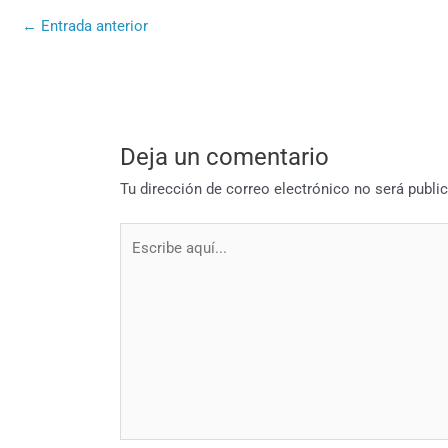
←
Entrada anterior
Deja un comentario
Tu dirección de correo electrónico no será publi
Escribe
aquí...