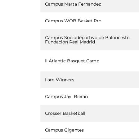
Campus Marta Fernandez
Campus WOB Basket Pro
Campus Sociodeportivo de Baloncesto
Fundación Real Madrid
II Atlantic Basquet Camp
I am Winners
Campus Javi Bieran
Crosser Basketball
Campus Gigantes