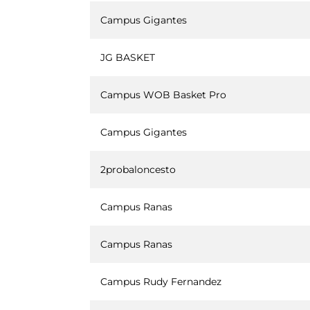
Campus Gigantes
JG BASKET
Campus WOB Basket Pro
Campus Gigantes
2probaloncesto
Campus Ranas
Campus Ranas
Campus Rudy Fernandez