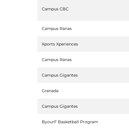
Campus CBC
Campus Ranas
Xports Xperiences
Campus Ranas
Campus Gigantes
Granada
Campus Gigantes
ByourF Basketball Program