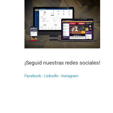
¡Seguid nuestras redes sociales!
Facebook
-
LinkedIn
-
Instagram