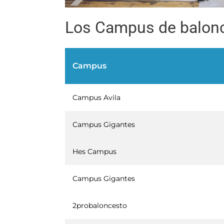
Los Campus de balon
Campus
Campus Avila
Campus Gigantes
Hes Campus
Campus Gigantes
2probaloncesto