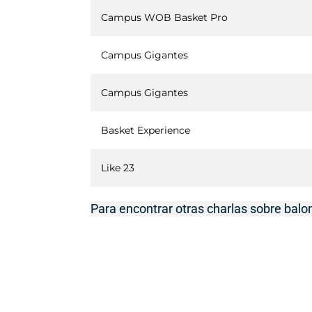
Campus WOB Basket Pro
Campus Gigantes
Campus Gigantes
Basket Experience
Like 23
Para encontrar otras charlas sobre bal