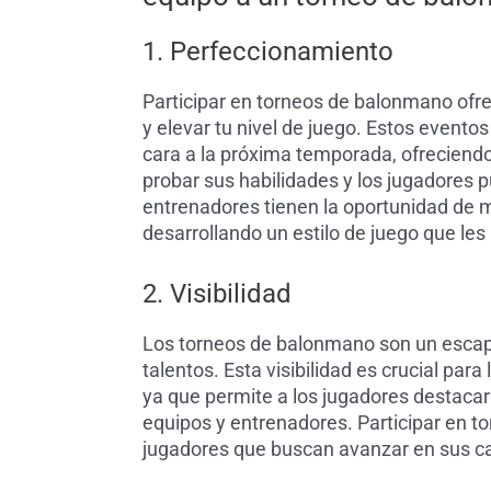
1. Perfeccionamiento
Participar en torneos de balonmano ofr
y elevar tu nivel de juego. Estos eventos
cara a la próxima temporada, ofreciend
probar sus habilidades y los jugadores p
entrenadores tienen la oportunidad de m
desarrollando un estilo de juego que les 
2. Visibilidad
Los torneos de balonmano son un escapa
talentos. Esta visibilidad es crucial pa
ya que permite a los jugadores destaca
equipos y entrenadores. Participar en t
jugadores que buscan avanzar en sus ca