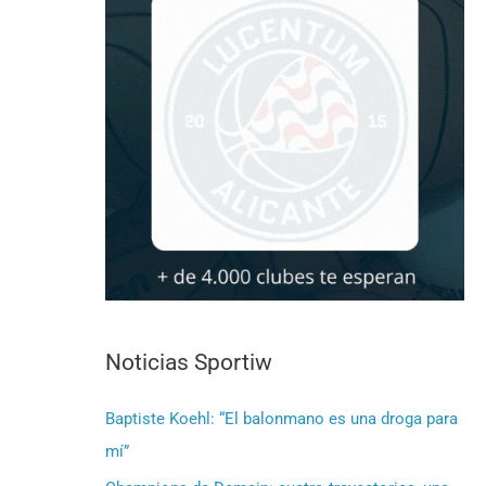
Noticias Sportiw
Baptiste Koehl: “El balonmano es una droga para
mí”