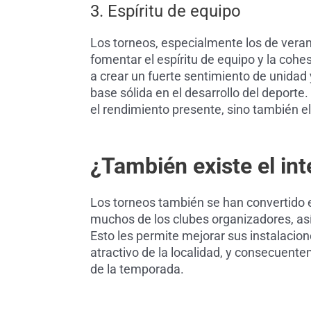
3. Espíritu de equipo
Los torneos, especialmente los de vera
fomentar el espíritu de equipo y la coh
a crear un fuerte sentimiento de unidad
base sólida en el desarrollo del deporte
el rendimiento presente, sino también el
¿También existe el in
Los torneos también se han convertido 
muchos de los clubes organizadores, as
Esto les permite mejorar sus instalacione
atractivo de la localidad, y consecuent
de la temporada.