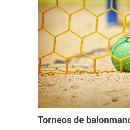
Torneos de balonman