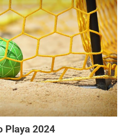
o Playa 2024