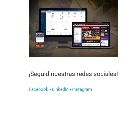
¡Seguid nuestras redes sociales!
Facebook
-
LinkedIn
-
Instagram