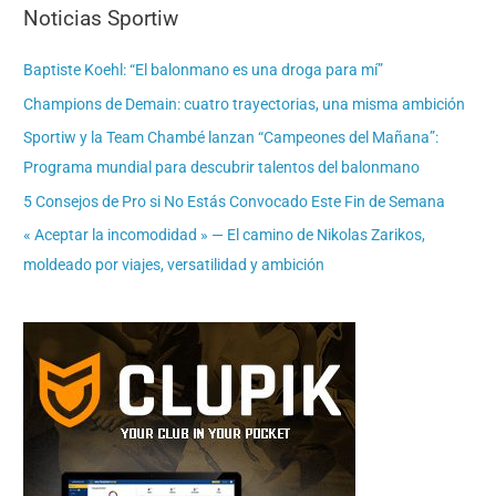
Noticias Sportiw
Baptiste Koehl: “El balonmano es una droga para mí”
Champions de Demain: cuatro trayectorias, una misma ambición
Sportiw y la Team Chambé lanzan “Campeones del Mañana”:
Programa mundial para descubrir talentos del balonmano
5 Consejos de Pro si No Estás Convocado Este Fin de Semana
« Aceptar la incomodidad » — El camino de Nikolas Zarikos,
moldeado por viajes, versatilidad y ambición