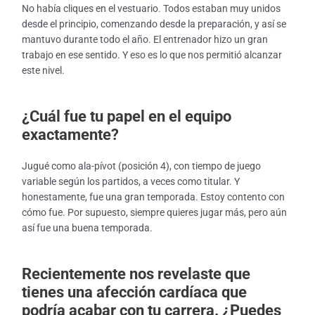
No había cliques en el vestuario. Todos estaban muy unidos
desde el principio, comenzando desde la preparación, y así se
mantuvo durante todo el año. El entrenador hizo un gran
trabajo en ese sentido. Y eso es lo que nos permitió alcanzar
este nivel.
¿Cuál fue tu papel en el equipo
exactamente?
Jugué como ala-pívot (posición 4), con tiempo de juego
variable según los partidos, a veces como titular. Y
honestamente, fue una gran temporada. Estoy contento con
cómo fue. Por supuesto, siempre quieres jugar más, pero aún
así fue una buena temporada.
Recientemente nos revelaste que
tienes una afección cardíaca que
podría acabar con tu carrera. ¿Puedes