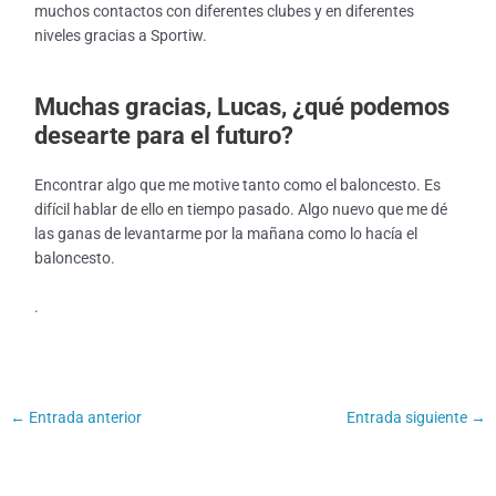
muchos contactos con diferentes clubes y en diferentes
niveles gracias a Sportiw.
Muchas gracias, Lucas, ¿qué podemos
desearte para el futuro?
Encontrar algo que me motive tanto como el baloncesto. Es
difícil hablar de ello en tiempo pasado. Algo nuevo que me dé
las ganas de levantarme por la mañana como lo hacía el
baloncesto.
.
←
Entrada anterior
Entrada siguiente
→