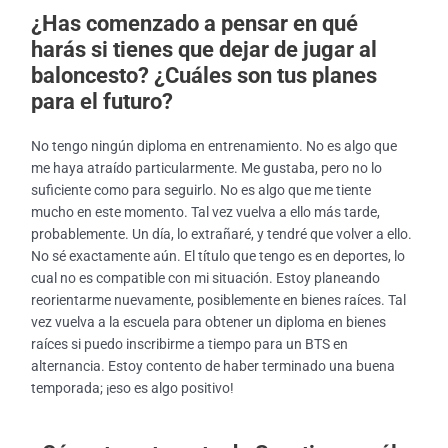
¿Has comenzado a pensar en qué
harás si tienes que dejar de jugar al
baloncesto? ¿Cuáles son tus planes
para el futuro?
No tengo ningún diploma en entrenamiento. No es algo que
me haya atraído particularmente. Me gustaba, pero no lo
suficiente como para seguirlo. No es algo que me tiente
mucho en este momento. Tal vez vuelva a ello más tarde,
probablemente. Un día, lo extrañaré, y tendré que volver a ello.
No sé exactamente aún. El título que tengo es en deportes, lo
cual no es compatible con mi situación. Estoy planeando
reorientarme nuevamente, posiblemente en bienes raíces. Tal
vez vuelva a la escuela para obtener un diploma en bienes
raíces si puedo inscribirme a tiempo para un BTS en
alternancia. Estoy contento de haber terminado una buena
temporada; ¡eso es algo positivo!