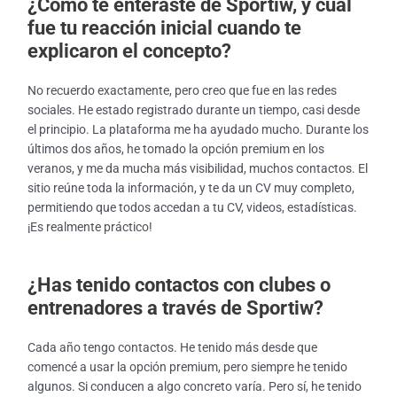
¿Cómo te enteraste de Sportiw, y cuál
fue tu reacción inicial cuando te
explicaron el concepto?
No recuerdo exactamente, pero creo que fue en las redes
sociales. He estado registrado durante un tiempo, casi desde
el principio. La plataforma me ha ayudado mucho. Durante los
últimos dos años, he tomado la opción premium en los
veranos, y me da mucha más visibilidad, muchos contactos. El
sitio reúne toda la información, y te da un CV muy completo,
permitiendo que todos accedan a tu CV, videos, estadísticas.
¡Es realmente práctico!
¿Has tenido contactos con clubes o
entrenadores a través de Sportiw?
Cada año tengo contactos. He tenido más desde que
comencé a usar la opción premium, pero siempre he tenido
algunos. Si conducen a algo concreto varía. Pero sí, he tenido