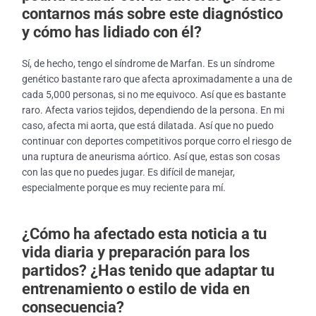
contarnos más sobre este diagnóstico
y cómo has lidiado con él?
Sí, de hecho, tengo el síndrome de Marfan. Es un síndrome
genético bastante raro que afecta aproximadamente a una de
cada 5,000 personas, si no me equivoco. Así que es bastante
raro. Afecta varios tejidos, dependiendo de la persona. En mi
caso, afecta mi aorta, que está dilatada. Así que no puedo
continuar con deportes competitivos porque corro el riesgo de
una ruptura de aneurisma aórtico. Así que, estas son cosas
con las que no puedes jugar. Es difícil de manejar,
especialmente porque es muy reciente para mí.
¿Cómo ha afectado esta noticia a tu
vida diaria y preparación para los
partidos? ¿Has tenido que adaptar tu
entrenamiento o estilo de vida en
consecuencia?