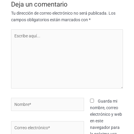
Deja un comentario
Tu dirección de correo electrónico no será publicada.
Los
campos obligatorios están marcados con
*
Escribe
aquí...
Nombre*
Guarda mi
nombre, correo
electrónico y web
en este
Correo
navegador para
electrónico*
la próxima vez