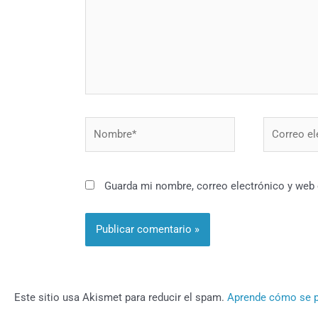
Nombre*
Correo
electrónico
Guarda mi nombre, correo electrónico y web
Este sitio usa Akismet para reducir el spam.
Aprende cómo se p