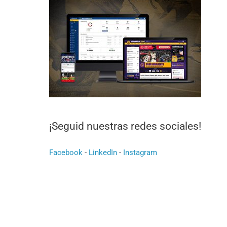
¡Seguid nuestras redes sociales!
Facebook
-
LinkedIn
-
Instagram