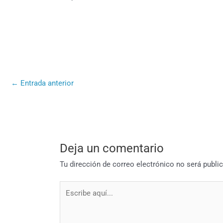
←
Entrada anterior
Deja un comentario
Tu dirección de correo electrónico no será publi
Escribe
aquí...