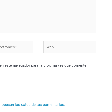
Web
*
 en este navegador para la próxima vez que comente.
rocesan los datos de tus comentarios.