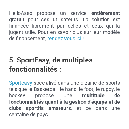
HelloAsso propose un service
entièrement
gratuit
pour ses utilisateurs. La solution est
financée librement par celles et ceux qui la
jugent utile. Pour en savoir plus sur leur modèle
de financement,
rendez vous ici !
5. SportEasy, de multiples
fonctionnalités :
Sporteasy
spécialisé dans une dizaine de sports
tels que le Basketball, le hand, le foot, le rugby, le
hockey propose une
multitude de
fonctionnalités quant à la gestion d’équipe et de
clubs sportifs amateurs
, et ce dans une
centaine de pays.