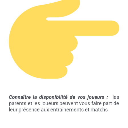
Connaître la disponibilité de vos joueurs :
les
parents et les joueurs peuvent vous faire part de
leur présence aux entrainements et matchs