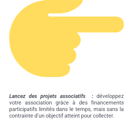
Lancez des projets associatifs :
développez
votre association grâce à des financements
participatifs limités dans le temps, mais sans la
contrainte d’un objectif atteint pour collecter.