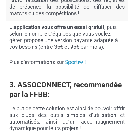
l’automatisation des publications, des registres
de présence, la possibilité de diffuser des
matchs ou des compétitions !
L’application vous offre un essai gratuit
, puis
selon le nombre d’équipes que vous voulez
gérer, propose une version payante adaptée à
vos besoins (entre 35€ et 95€ par mois).
Plus d’informations sur
Sportiw !
3. ASSOCONNECT, recommandée
par la FFBB:
Le but de cette solution est ainsi de pouvoir offrir
aux clubs des outils simples d’utilisation et
automatisés, ainsi qu’un accompagnement
dynamique pour leurs projets !