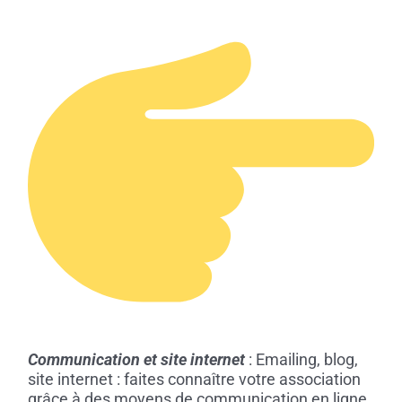
Communication et site internet
: Emailing, blog,
site internet : faites connaître votre association
grâce à des moyens de communication en ligne