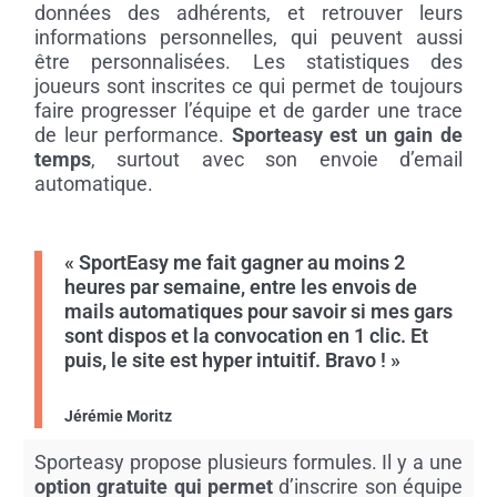
données des adhérents, et retrouver leurs
informations personnelles, qui peuvent aussi
être personnalisées. Les statistiques des
joueurs sont inscrites ce qui permet de toujours
faire progresser l’équipe et de garder une trace
de leur performance.
Sporteasy est un gain de
temps
, surtout avec son envoie d’email
automatique.
« SportEasy me fait gagner au moins 2
heures par semaine, entre les envois de
mails automatiques pour savoir si mes gars
sont dispos et la convocation en 1 clic. Et
puis, le site est hyper intuitif. Bravo ! »
Jérémie Moritz
Sporteasy propose plusieurs formules. Il y a une
option gratuite qui permet
d’inscrire son équipe