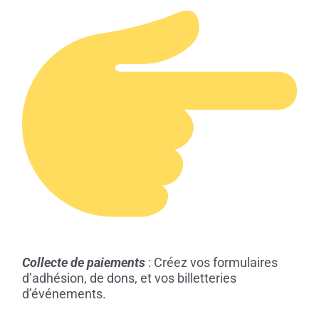
Collecte de paiements
: Créez vos formulaires
d’adhésion, de dons, et vos billetteries
d’événements.