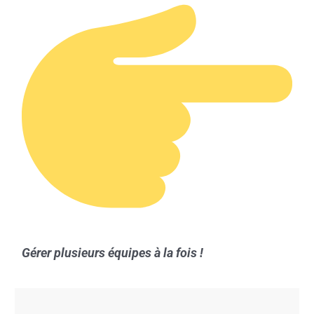
Gérer plusieurs équipes à la fois !