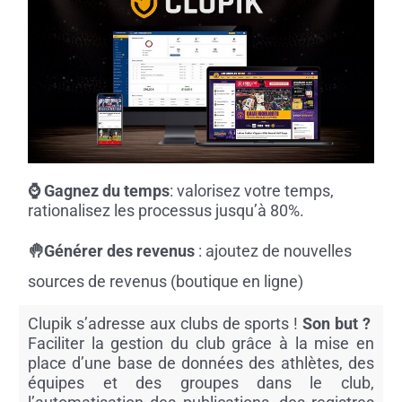
⌚
Gagnez du temps
: valorisez
votre temps,
rationalisez les processus jusqu’à 80%.
🤚Générer des revenus
: a
joutez de nouvelles
sources de revenus (boutique en ligne)
Clupik s’adresse aux clubs de sports !
Son but ?
Faciliter la gestion du club grâce à la mise en
place d’une base de données des athlètes, des
équipes et des groupes dans le club,