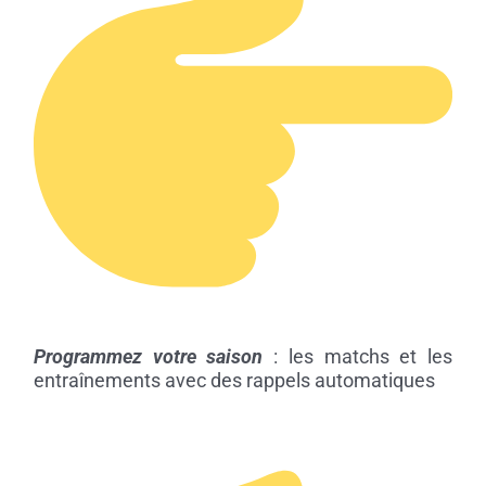
Programmez votre saison
: les matchs et les
entraînements avec des rappels automatiques