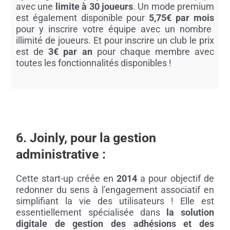
avec une
limite à 30 joueurs
. Un mode premium
est également disponible pour
5,75€ par mois
pour y inscrire votre équipe avec un nombre
illimité de joueurs. Et pour inscrire un club le prix
est de
3€ par an
pour chaque membre
avec
tout
es les fonctionnalités disponibles !
6. Joinly, pour la gestion
administrative :
Cette start-up créée en
2014
a pour objectif de
redonner du sens à l’engagement associatif en
simplifiant la vie des utilisateurs ! Elle est
essentiellement spécialisée dans
la solution
digitale de gestion des adhésions et des