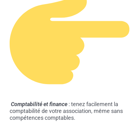
Comptabilité et finance
: tenez facilement la
comptabilité de votre association, même sans
compétences comptables.