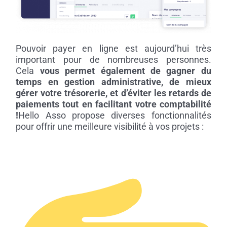
Pouvoir payer en ligne est aujourd’hui très
important pour de nombreuses personnes.
Cela
vous permet également de gagner du
temps en gestion administrative, de mieux
gérer votre trésorerie, et d’éviter les retards de
paiements tout en facilitant votre comptabilité
!
Hello Asso propose diverses fonctionnalités
pour offrir une meilleure visibilité à vos projets :