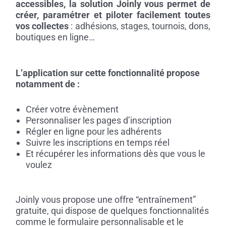
accessibles, la solution Joinly vous permet de
créer, paramétrer et piloter facilement toutes
vos collectes
: adhésions, stages, tournois, dons,
boutiques en ligne…
L’application sur cette fonctionnalité propose
notamment de :
Créer votre évènement
Personnaliser les pages d’inscription
Régler en ligne pour les adhérents
Suivre les inscriptions en temps réel
Et récupérer les informations dès que vous le
voulez
Joinly vous propose une offre “entraînement”
gratuite, qui dispose de quelques fonctionnalités
comme le formulaire personnalisable et le