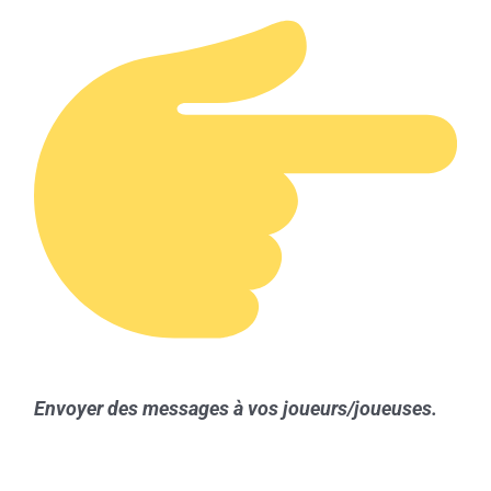
Envoyer des messages à vos joueurs/joueuses.