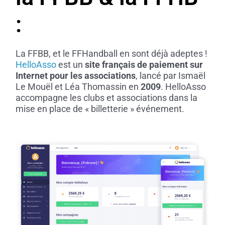
:
La FFBB, et le FFHandball en sont déjà adeptes !
HelloAsso
est un
site français de paiement sur
Internet pour les associations
, lancé par Ismaël
Le Mouël et Léa Thomassin en
2009
. HelloAsso
accompagne les clubs et associations dans la
mise en place de « billetterie » événement.