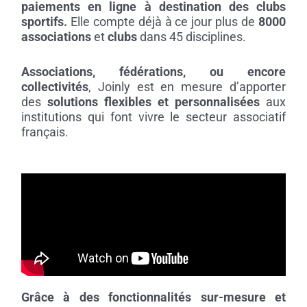
paiements en ligne à destination des clubs
sportifs.
Elle compte déjà à ce jour plus de
8000
associations
et
clubs
dans 45 disciplines.
Associations, fédérations, ou encore
collectivités
, Joinly est en mesure d’apporter
des
solutions flexibles et personnalisées
aux
institutions qui font vivre le secteur associatif
français.
Grâce à des fonctionnalités sur-mesure et