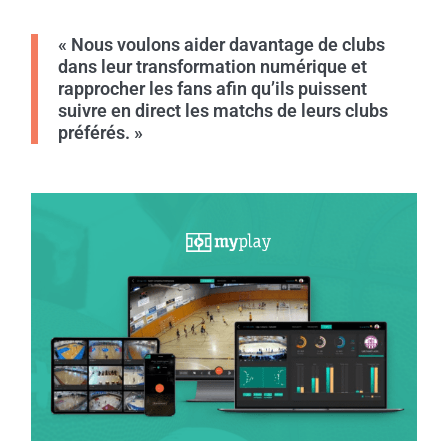
« Nous voulons aider davantage de clubs
dans leur transformation numérique et
rapprocher les fans afin qu’ils puissent
suivre en direct les matchs de leurs clubs
préférés. »