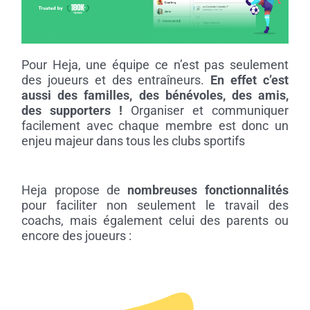
Pour Heja, une équipe ce n’est pas seulement
des joueurs et des entraîneurs.
En effet c’est
aussi des familles, des bénévoles, des amis,
des supporters !
Organiser et communiquer
facilement avec chaque membre est donc un
enjeu majeur dans tous les clubs sportifs
Heja propose de
nombreuses fonctionnalités
pour faciliter non seulement le travail des
coachs, mais également celui des parents ou
encore des joueurs :