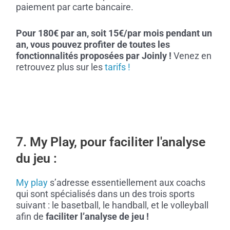
paiement par carte bancaire.
Pour 180€ par an, soit 15€/par mois pendant un
an, vous pouvez profiter de toutes les
fonctionnalités proposées par Joinly !
Venez en
retrouvez plus sur les
tarifs !
7. My Play, pour faciliter l'analyse
du jeu :
My play
s’adresse essentiellement aux coachs
qui sont spécialisés dans un des trois sports
suivant : le basetball, le handball, et le volleyball
afin de
faciliter l’analyse de jeu !