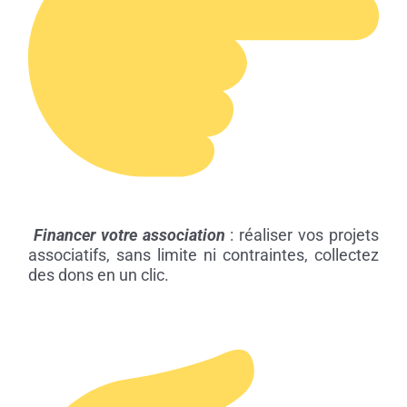
Financer votre association
: réaliser vos projets
associatifs, sans limite ni contraintes, collectez
des dons en un clic.