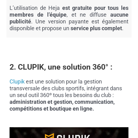
L’utilisation de Heja
est gratuite pour tous les
membres de l’équipe
, et ne diffuse
aucune
publicité
. Une version payante est également
disponible et propose un
service plus complet
.
2. CLUPIK, une solution 360° :
Clupik
est une solution pour la gestion
transversale des clubs sportifs, intégrant dans
un seul outil 360º tous les besoins du club :
administration et gestion, communication,
compétitions et boutique en ligne.