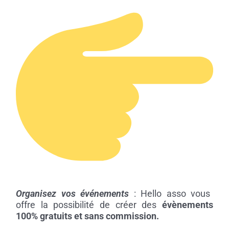
Organisez vos événements
:
Hello asso vous
offre la possibilité de créer des
évènements
100% gratuits et sans commission.