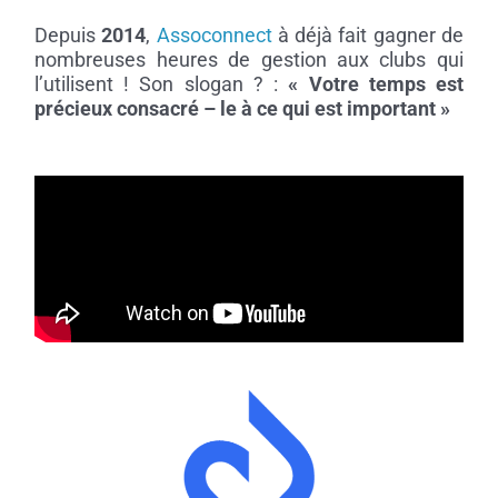
Depuis
2014
,
Assoconnect
à déjà fait gagner de
nombreuses heures de gestion aux clubs qui
l’utilisent !
Son slogan ? :
« Votre temps est
précieux consacré – le à ce qui est important »