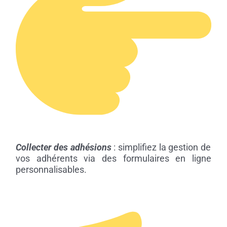
Collecter des adhésions
: simplifiez la gestion de
vos adhérents via des formulaires en ligne
personnalisables.