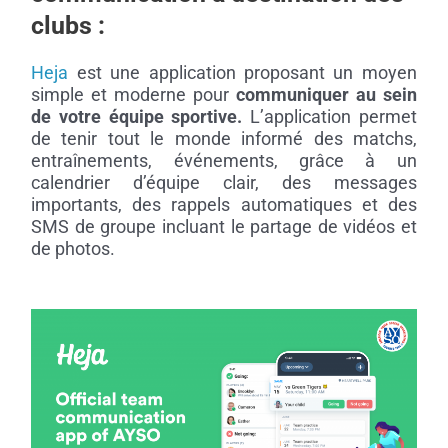
clubs :
Heja
est une application proposant un moyen
simple et moderne pour
communiquer au sein
de votre équipe sportive.
L’application permet
de tenir tout le monde informé des matchs,
entraînements, événements, grâce à un
calendrier d’équipe clair, des messages
importants, des rappels automatiques et des
SMS de groupe incluant le partage de vidéos et
de photos.