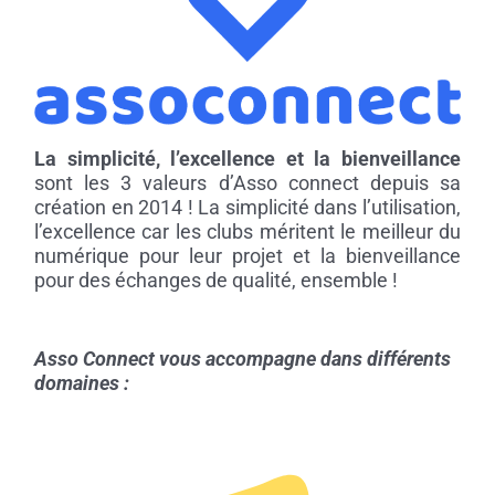
La simplicité, l’excellence et la bienveillance
sont les 3 valeurs d’Asso connect depuis sa
création en 2014 ! La simplicité dans l’utilisation,
l’excellence car les clubs méritent le meilleur du
numérique pour leur projet et la bienveillance
pour des échanges de qualité, ensemble !
Asso Connect vous accompagne dans différents
domaines :