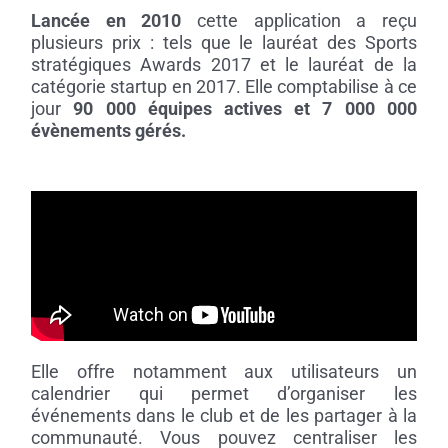
Lancée en 2010
cette application a reçu
plusieurs prix : tels que le lauréat des Sports
stratégiques Awards 2017 et le lauréat de la
catégorie startup en 2017. Elle comptabilise à ce
jour
90 000 équipes actives et 7 000 000
évènements gérés.
Elle offre notamment aux utilisateurs un
calendrier qui permet d’organiser les
événements dans le club et de les partager à la
communauté. Vous pouvez centraliser les