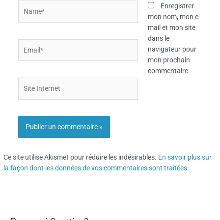
Name*
Enregistrer
mon nom, mon e-
mail et mon site
dans le
Email*
navigateur pour
mon prochain
commentaire.
Site
Internet
Ce site utilise Akismet pour réduire les indésirables.
En savoir plus sur
la façon dont les données de vos commentaires sont traitées
.