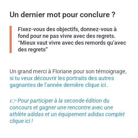
Un dernier mot pour conclure ?
Fixez-vous des objectifs, donnez-vous à
fond pour ne pas vivre avec des regrets.
“Mieux vaut vivre avec des remords qu’avec
des regrets”
Un grand merci à Floriane pour son témoignage,
si tu veux découvrir les portraits des autres
gagnantes de l’année dernière clique ici
.
👉 Pour participer à la seconde édition du
concours et gagner une rencontre avec une
athlète adidas et un équipement adidas complet
clique ici !