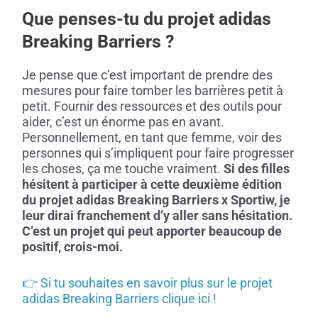
Que penses-tu du projet adidas
Breaking Barriers ?
Je pense que c’est important de prendre des
mesures pour faire tomber les barrières petit à
petit. Fournir des ressources et des outils pour
aider, c’est un énorme pas en avant.
Personnellement, en tant que femme, voir des
personnes qui s’impliquent pour faire progresser
les choses, ça me touche vraiment.
Si des filles
hésitent à participer à cette deuxième édition
du projet adidas Breaking Barriers x Sportiw, je
leur dirai franchement d’y aller sans hésitation.
C’est un projet qui peut apporter beaucoup de
positif, crois-moi.
👉 Si tu souhaites en savoir plus sur le projet
adidas Breaking Barriers clique ici !