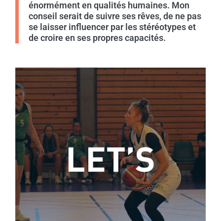
énormément en qualités humaines. Mon
conseil serait de suivre ses rêves, de ne pas
se laisser influencer par les stéréotypes et
de croire en ses propres capacités.