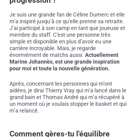
progression ?
Je suis une grande fan de Céline Dumerc et elle
m’a inspiré jusqu’à ce qu’elle prenne sa retraite.
J’ai participé à son camp en tant que joueuse et
membre du staff. C’est une personne très
simple et disponible en plus d’avoir eu une
carrière incroyable. Mais, je regarde
énormément de matchs aussi.
Actuellement
Marine Johannès, est une grande inspiration
pour moi et toute la nouvelle génération.
Après, concernant les personnes qui m’ont
aidées, je dirai Thierry Vray qui m’a lancé dans le
grand bain et Thomas André qui m’a récupéré à
un moment où je voulais stopper le basket et qui
m’a relancé.
Comment gères-tu l'équilibre