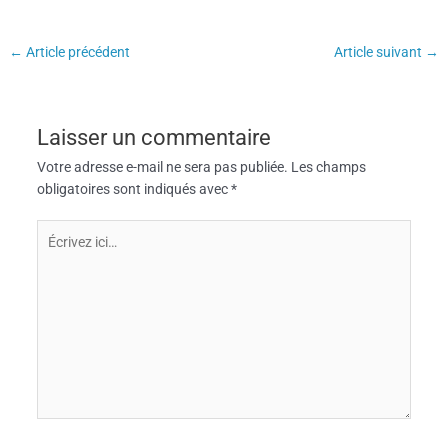
←
Article précédent
Article suivant
→
Laisser un commentaire
Votre adresse e-mail ne sera pas publiée.
Les champs
obligatoires sont indiqués avec
*
Écrivez
ici…