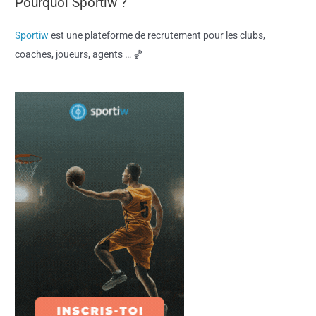
Pourquoi Sportiw ?
Sportiw
est une plateforme de recrutement pour les clubs,
coaches, joueurs, agents … 🏀