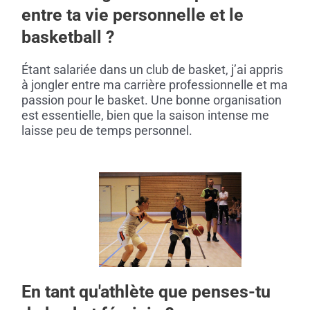
entre ta vie personnelle et le
basketball ?
Étant salariée dans un club de basket, j’ai appris
à jongler entre ma carrière professionnelle et ma
passion pour le basket. Une bonne organisation
est essentielle, bien que la saison intense me
laisse peu de temps personnel.
En tant qu'athlète que penses-tu