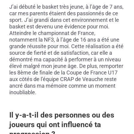
J’ai débuté le basket très jeune, à l’âge de 7 ans,
car mes parents étaient des passionnés de ce
sport. J’ai grandi dans cet environnement et le
basket est devenu une évidence pour moi.
Atteindre le championnat de France,
notamment la NF3, à l’âge de 16 ans a été une
grande réussite pour moi.
Cette réalisation a été
source de fierté et de satisfaction, car elle a
démontré ma capacité à performer à un niveau
élevé malgré mon jeune âge.
De plus, remporter
les 8ème de
finale
de la Coupe de France U17
aux côtés de l’équipe CRAP de Veauche reste
ancré dans ma mémoire comme un moment
inoubliable.
Il y-a-t-il des personnes ou des
joueurs qui ont influencé ta