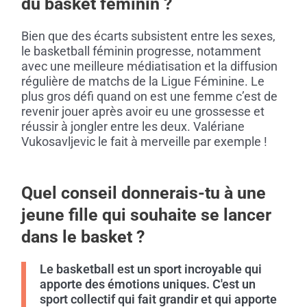
du basket féminin ?
Bien que des écarts subsistent entre les sexes,
le basketball féminin progresse, notamment
avec une meilleure médiatisation et la diffusion
régulière de matchs de la Ligue Féminine. Le
plus gros défi quand on est une femme
c’est de
revenir jouer après avoir eu une grossesse et
réussir à jongler entre les deux. Valériane
Vukosavljevic le fait à merveille par exemple !
Quel conseil donnerais-tu à une
jeune fille qui souhaite se lancer
dans le basket ?
Le basketball est un sport incroyable qui
apporte des émotions uniques. C'est un
sport collectif qui fait grandir et qui apporte