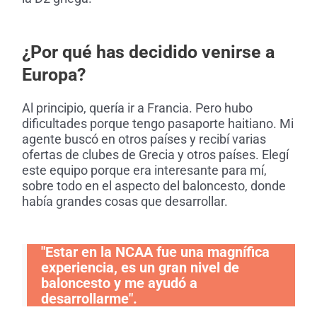
¿Por qué has decidido venirse a
Europa?
Al principio, quería ir a Francia. Pero hubo
dificultades porque tengo pasaporte haitiano. Mi
agente buscó en otros países y recibí varias
ofertas de clubes de Grecia y otros países. Elegí
este equipo porque era interesante para mí,
sobre todo en el aspecto del baloncesto, donde
había grandes cosas que desarrollar.
"Estar en la NCAA fue una magnífica
experiencia, es un gran nivel de
baloncesto y me ayudó a
desarrollarme".