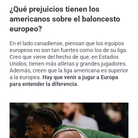
¿Qué prejuicios tienen los
americanos sobre el baloncesto
europeo?
En el lado canadiense, piensan que los equipos
europeos no son tan fuertes como los de su liga.
Creo que viene del hecho de que, en Estados
Unidos, tienen más atletas y grandes jugadores.
Además, creen que la liga americana es superior
a la europea.
Hay que venir a jugar a Europa
para entender la diferencia.