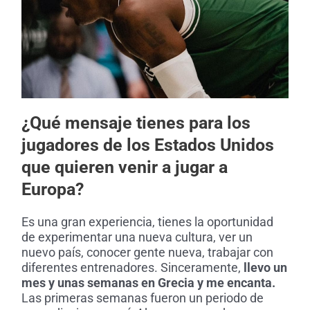
¿Qué mensaje tienes para los
jugadores de los Estados Unidos
que quieren venir a jugar a
Europa?
Es una gran experiencia, tienes la oportunidad
de experimentar una nueva cultura, ver un
nuevo país, conocer gente nueva, trabajar con
diferentes entrenadores. Sinceramente,
llevo un
mes y unas semanas en Grecia y me encanta.
Las primeras semanas fueron un periodo de