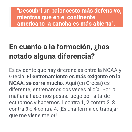
"Descubrí un baloncesto más defensivo,
mientras que en el continente
americano la cancha es más abierta".
En cuanto a la formación, ¿has
notado alguna diferencia?
Es evidente que hay diferencias entre la NCAA y
Grecia.
El entrenamiento es más exigente en la
NCAA, se corre mucho
. Aquí (en Grecia) es
diferente, entrenamos dos veces al día. Por la
mañana hacemos pesas, luego por la tarde
estiramos y hacemos 1 contra 1, 2 contra 2, 3
contra 3 o 4 contra 4. ¡Es una forma de trabajar
que me viene mejor!