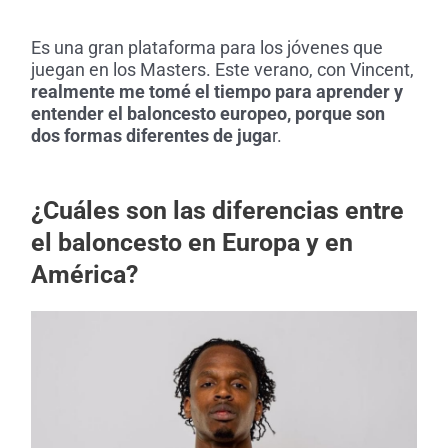
Es una gran plataforma para los jóvenes que
juegan en los Masters. Este verano, con Vincent,
realmente me tomé el tiempo para aprender y
entender el baloncesto europeo, porque son
dos formas diferentes de juga
r.
¿Cuáles son las diferencias entre
el baloncesto en Europa y en
América?