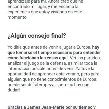
aprendizaje para mí. Ahora creo que he
encontrado mi lugar, y me encanta la
experiencia que estoy viviendo en este
momento.
¿Algún consejo final?
Yo diría que antes de venir a jugar a Europa,
hay
que tomarse el tiempo necesario para entender
cómo funcionan las cosas aquí
. Ver los partidos,
analizar el juego de la defensa, asimilar toda la
información posible antes de venir. Ya tuve la
oportunidad de aprender este verano, pero para
alguien que no tiene conocimientos de Europa,
puede ser difícil empezar, ¡pero no hay que
dudar!
Gracias a James Jean-Marie por su tiempo y