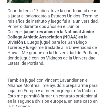
Cuando tenía 17 años, tuve la oportunidad de ir
a jugar al baloncesto a Estados Unidos. Terminé
mis años de instituto y luego fui a la universidad.
Primero durante dos años en el Junior
College,
jugué tres años en la National Junior
College Athletic Association (NCAA) en la
División I.
Luego jugué para los San Diego
Toreros y luego me trasladé a la Universidad de
Hawai. Me gradué en la Universidad de Portland,
donde jugué con los Vikingos de la Universidad
Estatal de Portland.
También jugué con Vincent Lavandier en el
Alliance Montreal, me ayudó a prepararme para
jugar en Europa y a tener un juego más táctico.
Esto me permitió firmar un contrato profesional
en la segunda división europea, en este caso en
la D2 griega.