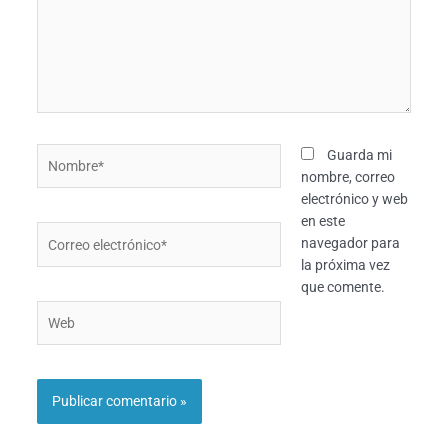
Nombre*
Guarda mi
nombre, correo
electrónico y web
en este
Correo
navegador para
electrónico*
la próxima vez
que comente.
Web