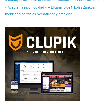
« Aceptar la incomodidad » — El camino de Nikolas Zarikos,
moldeado por viajes, versatilidad y ambición