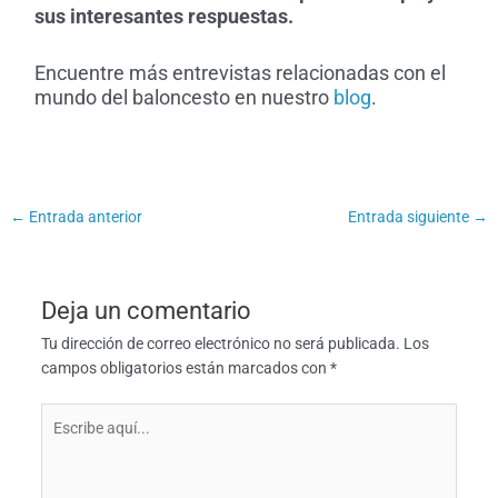
sus interesantes respuestas.
Encuentre más entrevistas relacionadas con el
mundo del baloncesto en nuestro
blog
.
←
Entrada anterior
Entrada siguiente
→
Deja un comentario
Tu dirección de correo electrónico no será publicada.
Los
campos obligatorios están marcados con
*
Escribe
aquí...