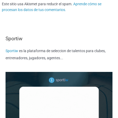
Este sitio usa Akismet para reducir el spam.
Aprende cómo se
procesan los datos de tus comentarios.
Sportiw
Sportiw
es la plataforma de seleccion de talentos para clubes,
entrenadores, jugadores, agentes...