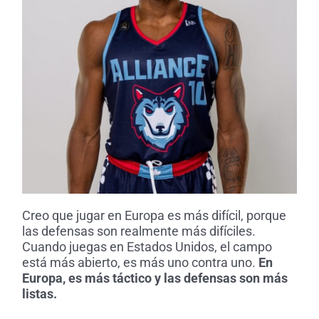
Creo que jugar en Europa es más difícil, porque
las defensas son realmente más difíciles.
Cuando juegas en Estados Unidos, el campo
está más abierto, es más uno contra uno.
En
Europa, es más táctico y las defensas son más
listas.