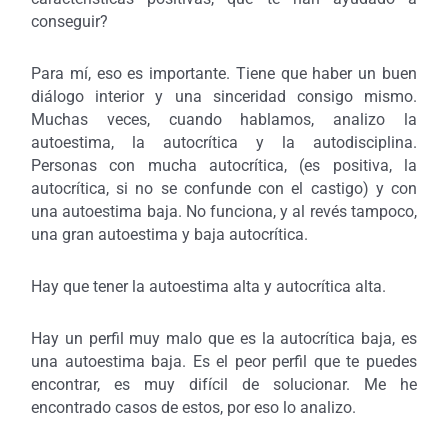
conseguir?
Para mí, eso es importante. Tiene que haber un buen
diálogo interior y una sinceridad consigo mismo.
Muchas veces, cuando hablamos, analizo la
autoestima, la autocrítica y la autodisciplina.
Personas con mucha autocrítica, (es positiva, la
autocrítica, si no se confunde con el castigo) y con
una autoestima baja. No funciona, y al revés tampoco,
una gran autoestima y baja autocrítica.
Hay que tener la autoestima alta y autocrítica alta.
Hay un perfil muy malo que es la autocrítica baja, es
una autoestima baja. Es el peor perfil que te puedes
encontrar, es muy difícil de solucionar. Me he
encontrado casos de estos, por eso lo analizo.