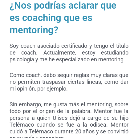
¿Nos podrías aclarar que
es coaching que es
mentoring?
Soy coach asociado certificado y tengo el título
de coach. Actualmente, estoy estudiando
psicología y me he especializado en mentoring.
Como coach, debo seguir reglas muy claras que
no permiten traspasar ciertas líneas, como dar
mi opinión, por ejemplo.
Sin embargo, me gusta más el mentoring, sobre
todo por el origen de la palabra. Mentor fue la
persona a quien Ulises dejó a cargo de su hijo
Telémaco cuando se fue a la odisea. Mentor
cuidó a Telémaco durante 20 años y se convirtió