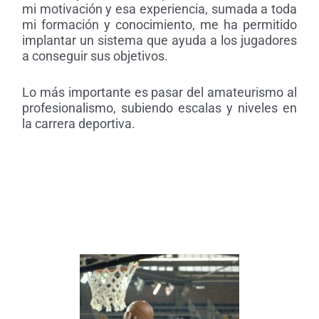
mi motivación y esa experiencia, sumada a toda
mi formación y conocimiento, me ha permitido
implantar un sistema que ayuda a los jugadores
a conseguir sus objetivos.
Lo más importante es pasar del amateurismo al
profesionalismo, subiendo escalas y niveles en
la carrera deportiva.