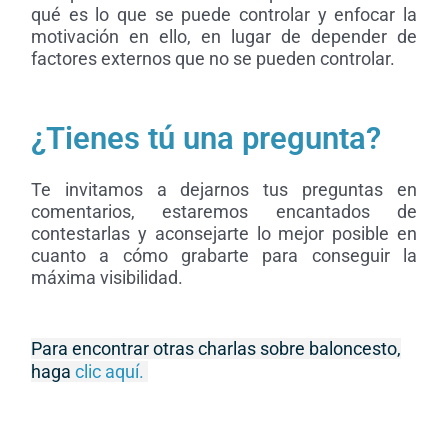
qué es lo que se puede controlar y enfocar la
motivación en ello, en lugar de depender de
factores externos que no se pueden controlar.
¿Tienes tú una pregunta?
Te invitamos a dejarnos tus preguntas en
comentarios, estaremos encantados de
contestarlas y aconsejarte lo mejor posible en
cuanto a cómo grabarte para conseguir la
máxima visibilidad.
Para encontrar otras charlas sobre baloncesto,
haga
clic aquí.