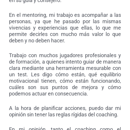
en su guía y consejero.
En el mentoring, mi trabajo es acompañar a las
personas, ya que he pasado por las mismas
vivencias y experiencias que ellas, lo que me
permite decirles con mucho más valor lo que
deben y no deben hacer.
Trabajo con muchos jugadores profesionales y
de formación, a quienes intento guiar de manera
clara mediante una herramienta mesurable con
un test. Les digo cómo están, qué equilibrio
motivacional tienen, cómo están funcionando,
cuáles son sus puntos de mejora y cómo
podemos actuar en consecuencia.
A la hora de planificar acciones, puedo dar mi
opinión sin tener las reglas rígidas del coaching.
En mi opinión, tanto el coaching como el