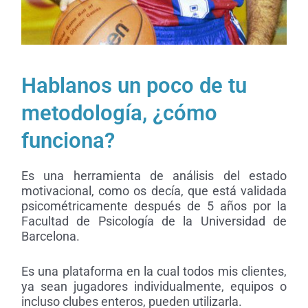
Hablanos un poco de tu
metodología, ¿cómo
funciona?
Es una herramienta de análisis del estado
motivacional, como os decía, que está validada
psicométricamente después de 5 años por la
Facultad de Psicología de la Universidad de
Barcelona.
Es una plataforma en la cual todos mis clientes,
ya sean jugadores individualmente, equipos o
incluso clubes enteros, pueden utilizarla.