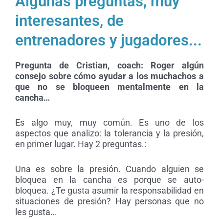
Algunas preguntas, muy
interesantes, de
entrenadores y jugadores...
Pregunta de Cristian, coach:
Roger algún
consejo sobre cómo ayudar a los muchachos a
que no se bloqueen mentalmente en la
cancha…
Es algo muy, muy común. E
s uno de los
aspectos que analizo: la tolerancia y la presión,
en primer lugar. Hay 2 preguntas.:
Una es sobre la presión. Cuando alguien se
bloquea en la cancha es porque se auto-
bloquea. ¿Te gusta asumir la responsabilidad en
situaciones de presión? Hay personas que no
les gusta…