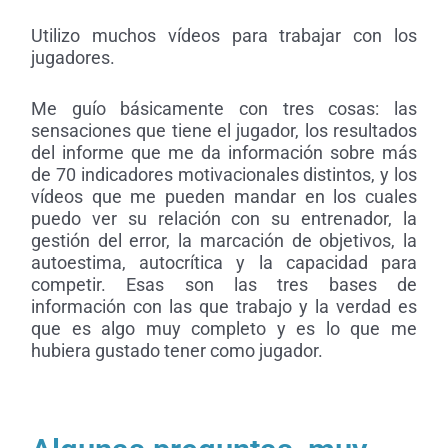
Utilizo muchos vídeos para trabajar con los
jugadores.
Me guío básicamente con tres cosas: las
sensaciones que tiene el jugador, los resultados
del informe que me da información sobre más
de 70 indicadores motivacionales distintos, y los
vídeos que me pueden mandar en los cuales
puedo ver su relación con su entrenador, la
gestión del error, la marcación de objetivos, la
autoestima, autocrítica y la capacidad para
competir. Esas son las tres bases de
información con las que trabajo y la verdad es
que es algo muy completo y es lo que me
hubiera gustado tener como jugador.