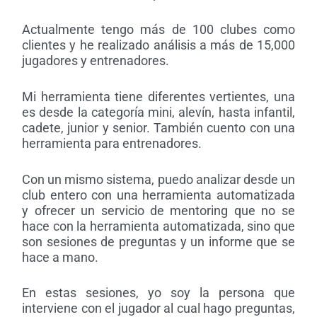
Actualmente tengo más de 100 clubes como
clientes y he realizado análisis a más de 15,000
jugadores y entrenadores.
Mi herramienta tiene diferentes vertientes, una
es desde la categoría mini, alevín, hasta infantil,
cadete, junior y senior. También cuento con una
herramienta para entrenadores.
Con un mismo sistema, puedo analizar desde un
club entero con una herramienta automatizada
y ofrecer un servicio de mentoring que no se
hace con la herramienta automatizada, sino que
son sesiones de preguntas y un informe que se
hace a mano.
En estas sesiones, yo soy la persona que
interviene con el jugador al cual hago preguntas,