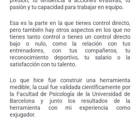
presión, tu tendencia a acciones evasivas, tu
pasión y tu capacidad para trabajar en equipo.
Esa es la parte en la que tienes control directo,
pero también hay otros aspectos en los que no
tienes tanto control o tienes un control directo
bajo o nulo, como la relación con tus
entrenadores, con tus compañeros, tu
reconocimiento deportivo, tu salario o la
satisfacción con tu talento.
Lo que hice fue construir una herramienta
medible, la cual fue validada científicamente por
la Facultad de Psicología de la Universidad de
Barcelona y junto los resultados de la
herramienta con mi experiencia como
exjugador.