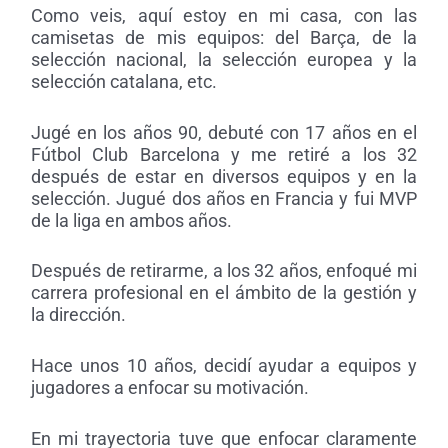
Como veis, aquí estoy en mi casa, con las
camisetas de mis equipos: del Barça, de la
selección nacional, la selección europea y la
selección catalana, etc.
Jugé en los años 90, debuté con 17 años en el
Fútbol Club Barcelona y me retiré a los 32
después de estar en diversos equipos y en la
selección. Jugué dos años en Francia y fui MVP
de la liga en ambos años.
Después de retirarme, a los 32 años, enfoqué mi
carrera profesional en el ámbito de la gestión y
la dirección.
Hace unos 10 años, decidí ayudar a equipos y
jugadores a enfocar su motivación.
En mi trayectoria tuve que enfocar claramente