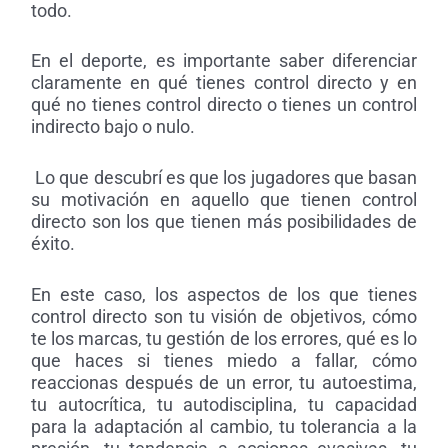
todo.
En el deporte, es importante saber diferenciar
claramente en qué tienes control directo y en
qué no tienes control directo o tienes un control
indirecto bajo o nulo.
Lo que descubrí es que los jugadores que basan
su motivación en aquello que tienen control
directo son los que tienen más posibilidades de
éxito.
En este caso, los aspectos de los que tienes
control directo son tu visión de objetivos, cómo
te los marcas, tu gestión de los errores, qué es lo
que haces si tienes miedo a fallar, cómo
reaccionas después de un error, tu autoestima,
tu autocrítica, tu autodisciplina, tu capacidad
para la adaptación al cambio, tu tolerancia a la