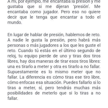
A mí, por ejemplo, me encantaba la presión y me
gustaba que si me dijeran ‘presión’. Me
encantaba como jugador. Pero eso no quiere
decir que le tenga que encantar a todo el
mundo.
En lugar de hablar de presión, hablemos de reto.
A nadie le gusta la presión, pero habrá más
personas o más jugadores a los que les guste el
reto. Cuando tú estás en el último segundo de
reloj, tu equipo pierde de uno y tiras dos tiros
libres, hay dos maneras de tirar esos tiros libres:
una es tirarlo a meter y otra es tirarlo a no fallar.
Supuestamente es lo mismo meter que no
fallar.
La diferencia es cómo tiras ese tiro libre,
cómo enfocas esa situación. Puedes fallarlo si lo
tiras a meter, sí, pero tendrás muchas más
posibilidades de meterlo que si lo tiras a no
fallar.