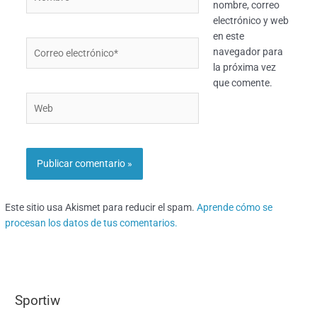
nombre, correo
electrónico y web
en este
Correo
navegador para
electrónico*
la próxima vez
que comente.
Web
Este sitio usa Akismet para reducir el spam.
Aprende cómo se
procesan los datos de tus comentarios.
Sportiw