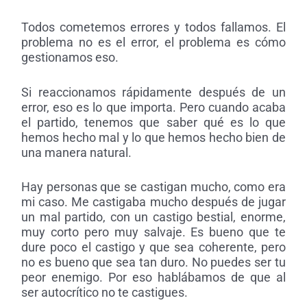
Todos cometemos errores y todos fallamos. El
problema no es el error, el problema es cómo
gestionamos eso.
Si reaccionamos rápidamente después de un
error, eso es lo que importa.
Pero cuando acaba
el partido, tenemos que saber qué es lo que
hemos hecho mal y lo que hemos hecho bien de
una manera natural.
Hay personas que se castigan mucho, como era
mi caso. Me castigaba mucho después de jugar
un mal partido, con un castigo bestial, enorme,
muy corto pero muy salvaje. Es bueno que te
dure poco el castigo y que sea coherente, pero
no es bueno que sea tan duro. No puedes ser tu
peor enemigo. Por eso hablábamos de que al
ser autocrítico no te castigues.