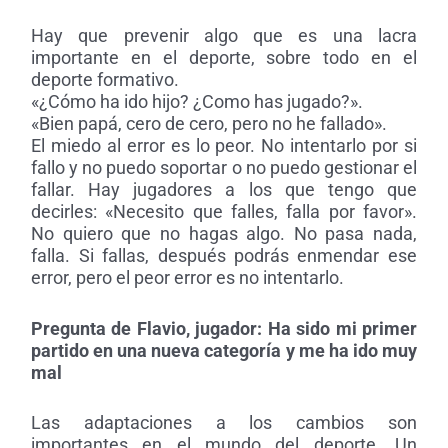
Hay que prevenir algo que es una lacra
importante en el deporte, sobre todo en el
deporte formativo.
«¿Cómo ha ido hijo? ¿Como has jugado?».
«Bien papá, cero de cero, pero no he fallado».
El miedo al error es lo peor. No intentarlo por si
fallo y no puedo soportar o no puedo gestionar el
fallar. Hay jugadores a los que tengo que
decirles: «Necesito que falles, falla por favor».
No quiero que no hagas algo. No pasa nada,
falla. Si fallas, después podrás enmendar ese
error, pero el peor error es no intentarlo.
Pregunta de Flavio, jugador:
Ha sido mi primer
partido en una nueva categoría y me ha ido muy
mal
Las adaptaciones a los cambios son
importantes en el mundo del deporte. Un