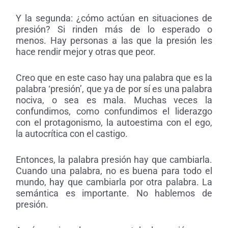
Y la segunda: ¿cómo actúan en situaciones de
presión? Si rinden más de lo esperado o
menos. Hay personas a las que la presión les
hace rendir mejor y otras que peor.
Creo que en este caso hay una palabra que es la
palabra ‘presión’, que ya de por sí es una palabra
nociva, o sea es mala. Muchas veces la
confundimos, como confundimos el liderazgo
con el protagonismo, la autoestima con el ego,
la autocrítica con el castigo.
Entonces, la palabra presión hay que cambiarla.
Cuando una palabra, no es buena para todo el
mundo, hay que cambiarla por otra palabra. La
semántica es importante. No hablemos de
presión.