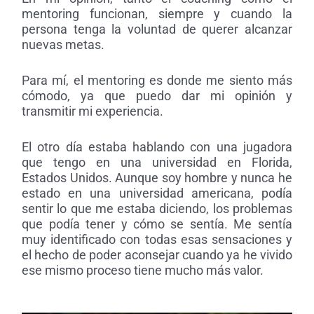
mentoring funcionan, siempre y cuando la
persona tenga la voluntad de querer alcanzar
nuevas metas.
Para mí, el mentoring es donde me siento más
cómodo, ya que puedo dar mi opinión y
transmitir mi experiencia.
El otro día estaba hablando con una jugadora
que tengo en una universidad en Florida,
Estados Unidos. Aunque soy hombre y nunca he
estado en una universidad americana, podía
sentir lo que me estaba diciendo, los problemas
que podía tener y cómo se sentía. Me sentía
muy identificado con todas esas sensaciones y
el hecho de poder aconsejar cuando ya he vivido
ese mismo proceso tiene mucho más valor.