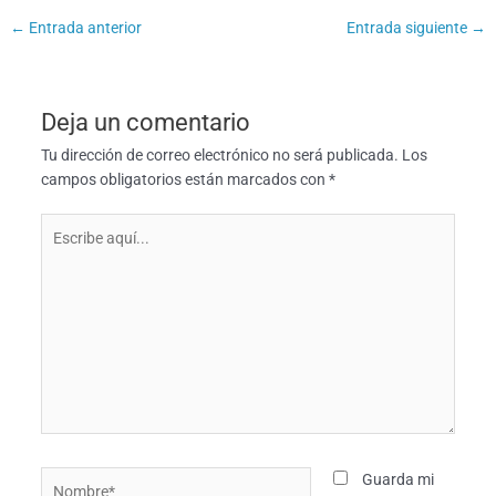
←
Entrada anterior
Entrada siguiente
→
Deja un comentario
Tu dirección de correo electrónico no será publicada.
Los
campos obligatorios están marcados con
*
Escribe
aquí...
Nombre*
Guarda mi