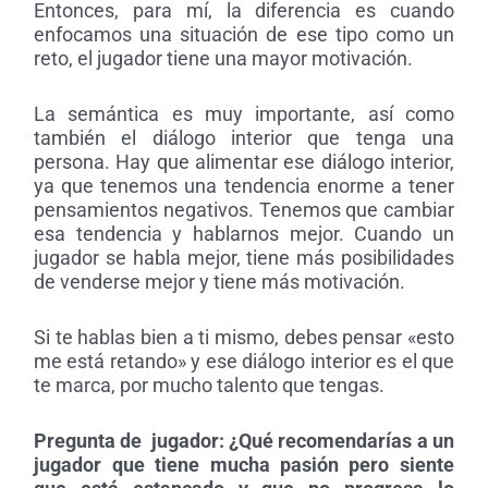
Entonces, para mí, la diferencia es cuando
enfocamos una situación de ese tipo como un
reto, el jugador tiene una mayor motivación.
La semántica es muy importante, así como
también el diálogo interior que tenga una
persona. Hay que alimentar ese diálogo interior,
ya que tenemos una tendencia enorme a tener
pensamientos negativos. Tenemos que cambiar
esa tendencia y hablarnos mejor. Cuando un
jugador se habla mejor, tiene más posibilidades
de venderse mejor y tiene más motivación.
Si te hablas bien a ti mismo, debes pensar «esto
me está retando» y ese diálogo interior es el que
te marca, por mucho talento que tengas.
Pregunta de jugador:
¿Qué recomendarías a un
jugador que tiene mucha pasión pero siente