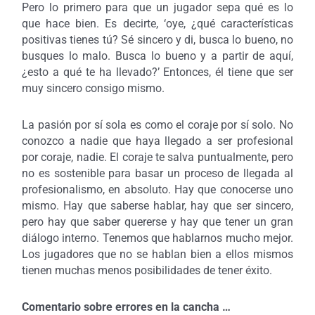
Pero lo primero para que un jugador sepa qué es lo
que hace bien. Es decirte, ‘oye, ¿qué características
positivas tienes tú? Sé sincero y di, busca lo bueno, no
busques lo malo. Busca lo bueno y a partir de aquí,
¿esto a qué te ha llevado?’ Entonces, él tiene que ser
muy sincero consigo mismo.
La pasión por sí sola es como el coraje por sí solo. No
conozco a nadie que haya llegado a ser profesional
por coraje, nadie. El coraje te salva puntualmente, pero
no es sostenible para basar un proceso de llegada al
profesionalismo, en absoluto. Hay que conocerse uno
mismo. Hay que saberse hablar, hay que ser sincero,
pero hay que saber quererse y hay que tener un gran
diálogo interno. Tenemos que hablarnos mucho mejor.
Los jugadores que no se hablan bien a ellos mismos
tienen muchas menos posibilidades de tener éxito.
Comentario sobre errores en la cancha …