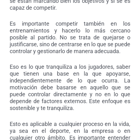
se están marcando bien los objetivos y si se es
capaz de competir.
Es importante competir también en los
entrenamientos y hacerlo lo más cercano
posible al partido. No se trata de quejarse o
justificarse, sino de centrarse en lo que se puede
controlar y gestionarlo de manera adecuada.
Eso es lo que tranquiliza a los jugadores, saber
que tienen una base en la que apoyarse,
independientemente de lo que ocurra. La
motivación debe basarse en aquello que se
puede controlar directamente y no en lo que
depende de factores externos. Este enfoque es
sostenible y te tranquiliza.
Esto es aplicable a cualquier proceso en la vida,
ya sea en el deporte, en la empresa o en
cualquier otro ámbito. Es importante entender