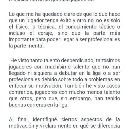
Lo que me ha quedado claro es que lo que hace
que un jugador tenga éxito y otro no, no es solo
el físico, la técnica, el conocimiento táctico o
incluso el coraje, sino que la parte más
importante para poder llegar a ser profesional es
la parte mental.
He visto tanto talento desperdiciado, tantísimos
jugadores con muchísimo talento que no han
llegado ni siquiera a debutar en la liga o a ser
profesionales debido sobre todo a problemas en
enfocar su motivación. También he visto casos
contrarios, jugadores con mucho menos talento
que otros, pero que, sin embargo, han tenido
buenas carreras en la liga.
Al final, identifiqué ciertos aspectos de la
motivación y vi claramente en qué se diferencia