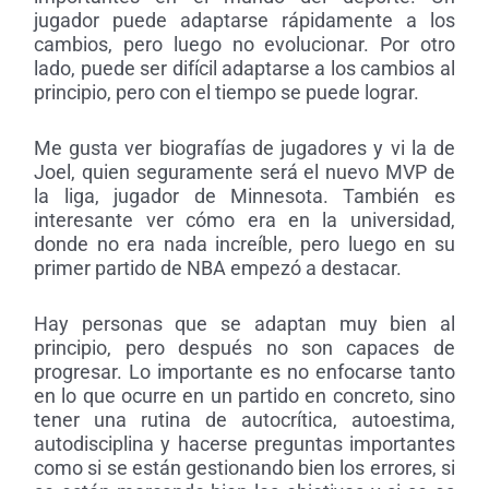
jugador puede adaptarse rápidamente a los
cambios, pero luego no evolucionar. Por otro
lado, puede ser difícil adaptarse a los cambios al
principio, pero con el tiempo se puede lograr.
Me gusta ver biografías de jugadores y vi la de
Joel, quien seguramente será el nuevo MVP de
la liga, jugador de Minnesota. También es
interesante ver cómo era en la universidad,
donde no era nada increíble, pero luego en su
primer partido de NBA empezó a destacar.
Hay personas que se adaptan muy bien al
principio, pero después no son capaces de
progresar. Lo importante es no enfocarse tanto
en lo que ocurre en un partido en concreto, sino
tener una rutina de autocrítica, autoestima,
autodisciplina y hacerse preguntas importantes
como si se están gestionando bien los errores, si