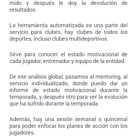
mido y después le doy la devolución de
resultados.
La herramienta automatizada es una parte del
servicio para clubes, hay clubes de todos los
deportes, incluso clubes multideportivos.
Sirve para conocer el estado motivacional de
cada jugador, entrenador y equipo de la entidad.
De ese análisis global, pasamos al mentoring, al
servicio individualizado, donde puedo dar un
informe de estado motivacional durante la
temporada, y después otro para ver la evolución
que ha sufrido durante la temporada.
Además, hay una sesión semanal o quincenal
para poder enfocar los planes de acción con los
jugadores.