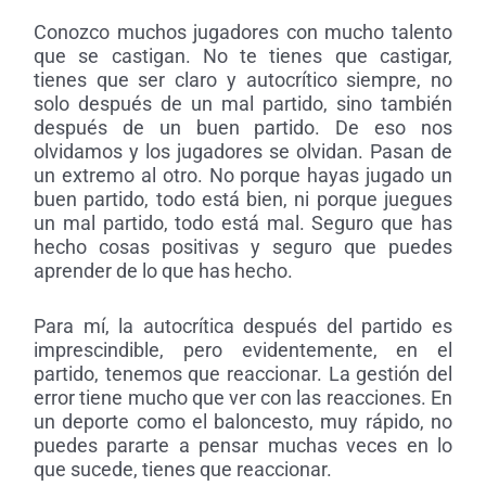
Conozco muchos jugadores con mucho talento
que se castigan. No te tienes que castigar,
tienes que ser claro y autocrítico siempre, no
solo después de un mal partido, sino también
después de un buen partido. De eso nos
olvidamos y los jugadores se olvidan. Pasan de
un extremo al otro. No porque hayas jugado un
buen partido, todo está bien, ni porque juegues
un mal partido, todo está mal. Seguro que has
hecho cosas positivas y seguro que puedes
aprender de lo que has hecho.
Para mí, la autocrítica después del partido es
imprescindible, pero evidentemente, en el
partido, tenemos que reaccionar. La gestión del
error tiene mucho que ver con las reacciones. En
un deporte como el baloncesto, muy rápido, no
puedes pararte a pensar muchas veces en lo
que sucede, tienes que reaccionar.