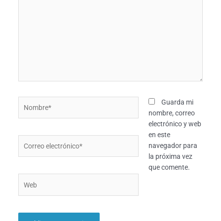
Nombre*
Guarda mi
nombre, correo
electrónico y web
en este
Correo
navegador para
electrónico*
la próxima vez
que comente.
Web