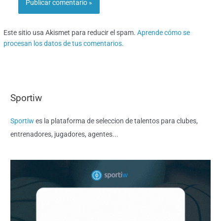
Este sitio usa Akismet para reducir el spam.
Aprende cómo se
procesan los datos de tus comentarios.
Sportiw
Sportiw
es la plataforma de seleccion de talentos para clubes,
entrenadores, jugadores, agentes...