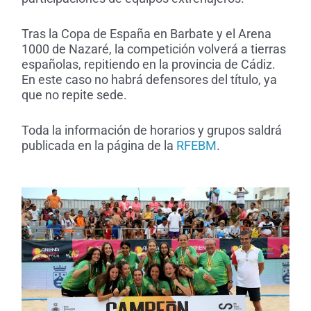
Tras la Copa de España en Barbate y el Arena
1000 de Nazaré, la competición volverá a tierras
españolas, repitiendo en la provincia de Cádiz.
En este caso no habrá defensores del título, ya
que no repite sede.
Toda la información de horarios y grupos saldrá
publicada en la página de la
RFEBM
.