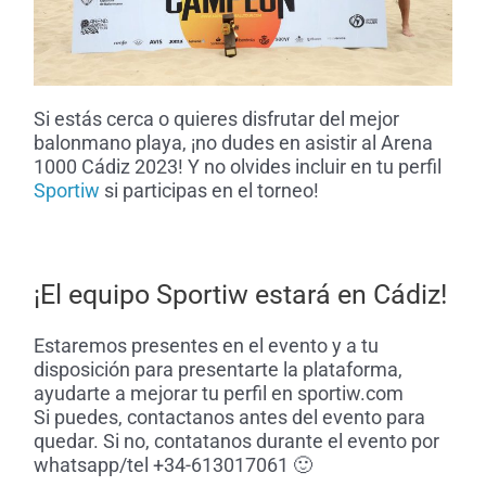
Si estás cerca o quieres disfrutar del mejor
balonmano playa, ¡no dudes en asistir al Arena
1000 Cádiz 2023! Y no olvides incluir en tu perfil
Sportiw
si participas en el torneo!
¡El equipo Sportiw estará en Cádiz!
Estaremos presentes en el evento y a tu
disposición para presentarte la plataforma,
ayudarte a mejorar tu perfil en sportiw.com
Si puedes, contactanos antes del evento para
quedar. Si no, contatanos durante el evento por
whatsapp/tel +34-613017061
🙂