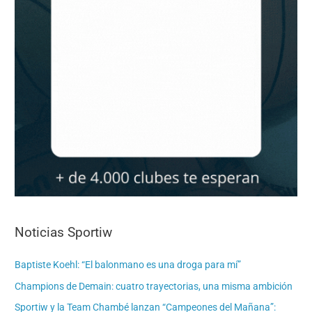
Noticias Sportiw
Baptiste Koehl: “El balonmano es una droga para mí”
Champions de Demain: cuatro trayectorias, una misma ambición
Sportiw y la Team Chambé lanzan “Campeones del Mañana”: