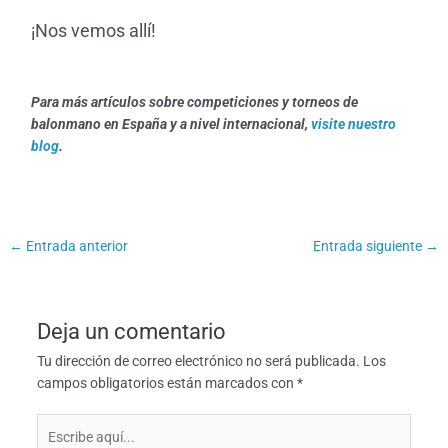
¡
Nos vemos allí!
Para más artículos sobre competiciones y torneos de
balonmano en España y a nivel internacional,
visite nuestro
blog
.
←
Entrada anterior
Entrada siguiente
→
Deja un comentario
Tu dirección de correo electrónico no será publicada.
Los
campos obligatorios están marcados con
*
Escribe
aquí...