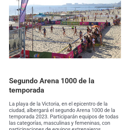
Segundo Arena 1000 de la
temporada
La playa de la Victoria, en el epicentro de la
ciudad, albergará el segundo Arena 1000 de la
temporada 2023. Participarán equipos de todas
las categorías, masculinas y femeninas, con
participaciones de equipos extrenajeros.