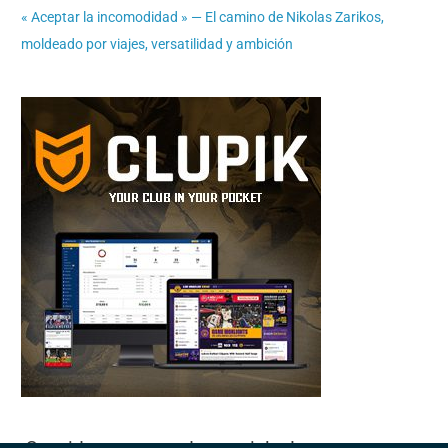
« Aceptar la incomodidad » — El camino de Nikolas Zarikos,
moldeado por viajes, versatilidad y ambición