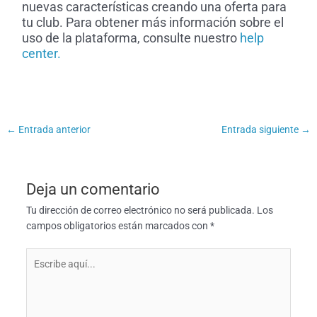
nuevas características creando una oferta para
tu club. Para obtener más información sobre el
uso de la plataforma, consulte nuestro
help
center.
←
Entrada anterior
Entrada siguiente
→
Deja un comentario
Tu dirección de correo electrónico no será publicada.
Los
campos obligatorios están marcados con
*
Escribe
aquí...