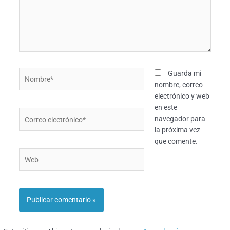
Nombre*
Guarda mi
nombre, correo
electrónico y web
en este
Correo
navegador para
electrónico*
la próxima vez
que comente.
Web