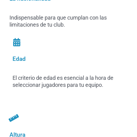
Indispensable para que cumplan con las
limitaciones de tu club.
Edad
El criterio de edad es esencial a la hora de
seleccionar jugadores para tu equipo.
Altura