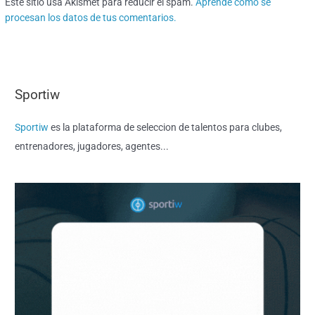
Este sitio usa Akismet para reducir el spam.
Aprende cómo se
procesan los datos de tus comentarios.
Sportiw
Sportiw
es la plataforma de seleccion de talentos para clubes,
entrenadores, jugadores, agentes...