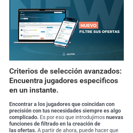
Criterios de selección avanzados:
Encuentra jugadores especificos
en un instante.
Encontrar a los jugadores que coincidan con
precisión con tus necesidades siempre es algo
complicado.
Es por eso que introdujimos
nuevas
funciones de filtrado en la creación de
las
ofertas.
A partir de ahora, puede hacer que