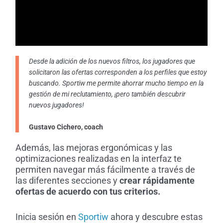
Desde la adición de los nuevos filtros, los jugadores que
solicitaron las ofertas corresponden a los perfiles que estoy
buscando. Sportiw me permite ahorrar mucho tiempo en la
gestión de mi reclutamiento, ¡pero también descubrir
nuevos jugadores!
Gustavo Cichero, coach
Además, las mejoras ergonómicas y las
optimizaciones realizadas en la interfaz te
permiten navegar más fácilmente a través de
las diferentes secciones y
crear rápidamente
ofertas de acuerdo con tus criterios.
Inicia sesión en
Sportiw
ahora y descubre estas