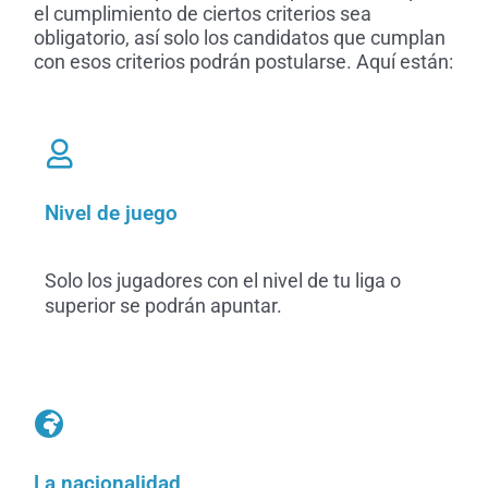
el cumplimiento de ciertos criterios sea
obligatorio, así solo los candidatos que cumplan
con esos criterios podrán postularse. Aquí están:
Nivel de juego
Solo los jugadores con el nivel de tu liga o
superior se podrán apuntar.
La nacionalidad