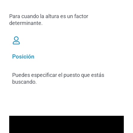
Para cuando la altura es un factor
determinante.
Posición
Puedes especificar el puesto que estás
buscando.