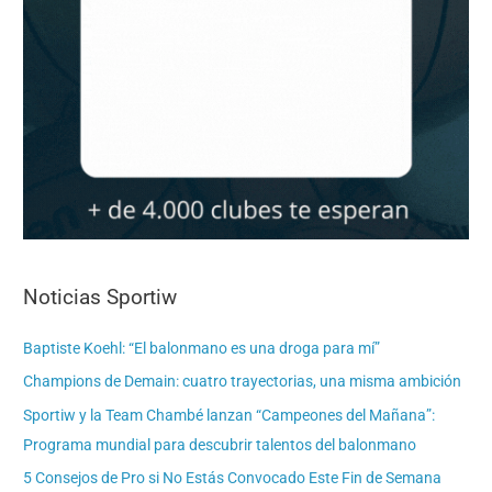
Noticias Sportiw
Baptiste Koehl: “El balonmano es una droga para mí”
Champions de Demain: cuatro trayectorias, una misma ambición
Sportiw y la Team Chambé lanzan “Campeones del Mañana”:
Programa mundial para descubrir talentos del balonmano
5 Consejos de Pro si No Estás Convocado Este Fin de Semana