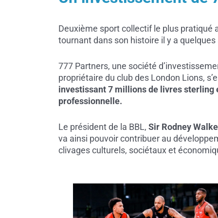
Deuxième sport collectif le plus pratiqué 
tournant dans son histoire il y a quelqu
777 Partners, une société d’investisseme
propriétaire du club des London Lions, s
investissant 7 millions de livres sterling
professionnelle.
Le président de la BBL,
Sir Rodney Walke
va ainsi pouvoir contribuer au développeme
clivages culturels, sociétaux et économiqu