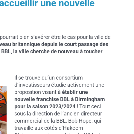
ccueillir une nouvelle
rrait bien s’avérer être le cas pour la ville de
iveau britannique depuis le court passage des
BL, la ville cherche de nouveau à toucher
Il se trouve qu’un consortium
d’investisseurs étudie activement une
proposition visant à
établir une
nouvelle franchise BBL à Birmingham
pour la saison 2023/2024 !
Tout ceci
sous la direction de l’ancien directeur
commercial de la BBL, Bob Hope, qui
travaille aux côtés d’Hakeem