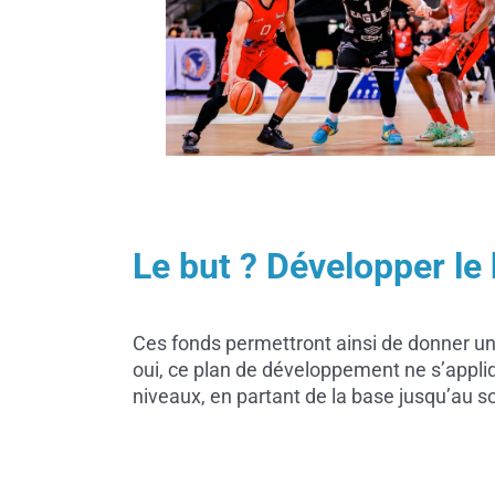
Le but ? Développer l
Ces fonds permettront ainsi de donner une
oui, ce plan de développement ne s’appliq
niveaux, en partant de la base jusqu’au 