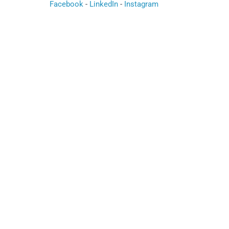
Facebook
-
LinkedIn
-
Instagram