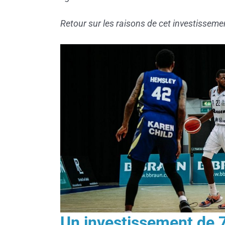
Retour sur les raisons de cet investisseme
Un investissement de 7 