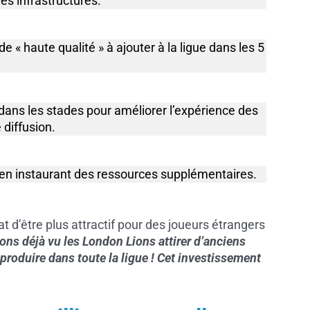
es infrastructures.
e « haute qualité » à ajouter à la ligue dans les 5
dans les stades pour améliorer l’expérience des
 diffusion.
en instaurant des ressources supplémentaires.
d’être plus attractif pour des joueurs étrangers
ons déjà vu les London Lions attirer d’anciens
 produire dans toute la ligue ! Cet investissement