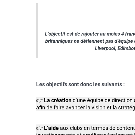
L’objectif est de rajouter au moins 4 fran
britanniques ne détiennent pas d’équipe
Liverpool, Edimbo
Les objectifs sont donc les suivants :
👉
La création
d’une équipe de direction 
afin de faire avancer la vision et la straté
👉
L’aide
aux clubs en termes de contenu