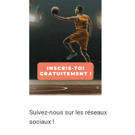
Suivez-nous sur les réseaux
sociaux !