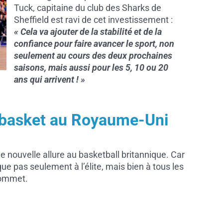
Tuck, capitaine du club des Sharks de
Sheffield est ravi de cet investissement :
« Cela va ajouter de la stabilité et de la
confiance pour faire avancer le sport, non
seulement au cours des deux prochaines
saisons, mais aussi pour les 5, 10 ou 20
ans qui arrivent ! »
e basket au Royaume-Uni
 nouvelle allure au basketball britannique. Car
ue pas seulement à l’élite, mais bien à tous les
sommet.