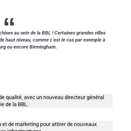
chises au sein de la BBL ! Certaines grandes villes
 de haut niveau, comme c’est le cas par exemple à
urg ou encore Birmingham.
de qualité, avec un nouveau directeur général
gie de la BBL.
 et de marketing pour attirer de nouveaux