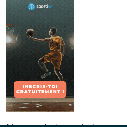
Suivez-nous sur les réseaux sociaux !