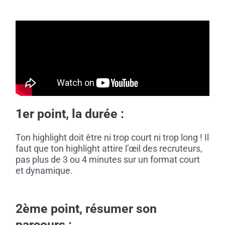
1er point, la durée :
Ton highlight doit être ni trop court ni trop long ! Il
faut que ton highlight attire l’œil des recruteurs,
pas plus de 3 ou 4 minutes sur un format court
et dynamique.
2ème point,
résumer son
parcours :