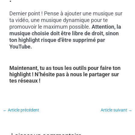
Dernier point ! Pense à ajouter une musique sur
ta vidéo, une musique dynamique pour te
promouvoir le maximum possible.
Attention, la
musique choisie doit être libre de droit, sinon
ton highlight risque d’être supprimé par
YouTube.
Maintenant, tu as tous les outils pour faire ton
highlight ! N’hésite pas à nous le partager sur
tes réseaux !
←
Article précédent
Article suivant
→