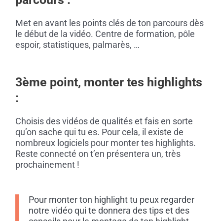
Met en avant les points clés de ton parcours dès
le début de la vidéo. Centre de formation, pôle
espoir, statistiques, palmarès, …
3ème point, monter tes highlights
:
Choisis des vidéos de qualités et fais en sorte
qu’on sache qui tu es. Pour cela, il existe de
nombreux logiciels pour monter tes highlights.
Reste connecté on t’en présentera un, très
prochainement !
Pour monter ton highlight tu peux regarder
notre vidéo qui te donnera des tips et des