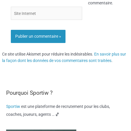
commentaire.
Site
Internet
Ce site utilise Akismet pour réduire les indésirables.
En savoir plus sur
la façon dont les données de vos commentaires sont traitées
.
Pourquoi Sportiw ?
Sportiw
est une plateforme de recrutement pour les clubs,
coaches, joueurs, agents … 🏀