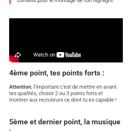
conseils pour le montage de ton highlight.
4ème point, tes points forts :
Attention
, l’important c’est de mettre en avant
tes qualités, choisir 2 ou 3 points forts et
montrer aux recruteurs ce dont tu es capable !
5ème et dernier point, la musique
: