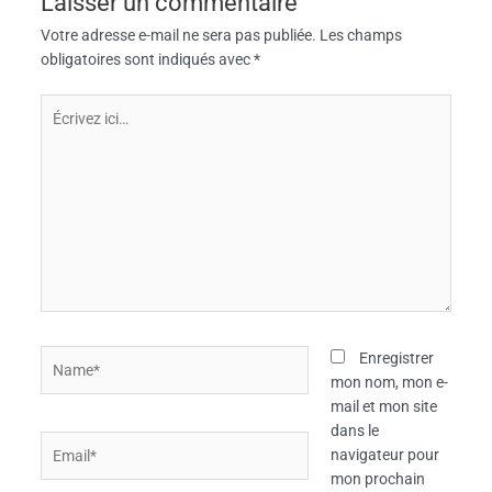
Laisser un commentaire
Votre adresse e-mail ne sera pas publiée.
Les champs
obligatoires sont indiqués avec
*
Écrivez
ici…
Name*
Enregistrer
mon nom, mon e-
mail et mon site
dans le
Email*
navigateur pour
mon prochain