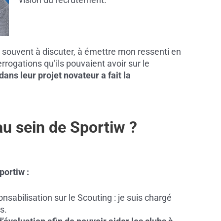
s souvent à discuter, à émettre mon ressenti en
rrogations qu’ils pouvaient avoir sur le
dans leur projet novateur a fait la
au sein de Sportiw ?
portiw :
nsabilisation sur le Scouting : je suis chargé
s.