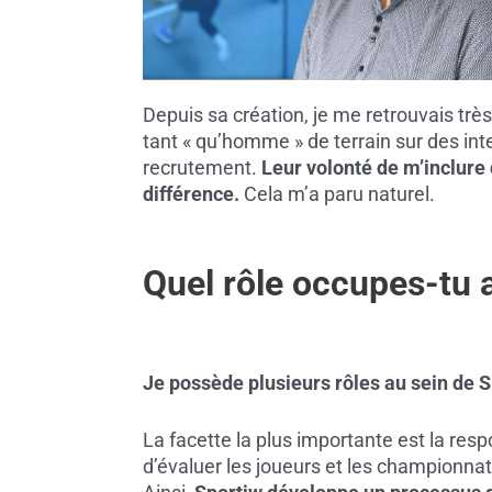
Depuis sa création, je me retrouvais trè
tant « qu’homme » de terrain sur des inte
recrutement.
Leur volonté de m’inclure 
différence.
Cela m’a paru naturel.
Quel rôle occupes-tu 
Je possède plusieurs rôles au sein de S
La facette la plus importante est la respo
d’évaluer les joueurs et les championnat