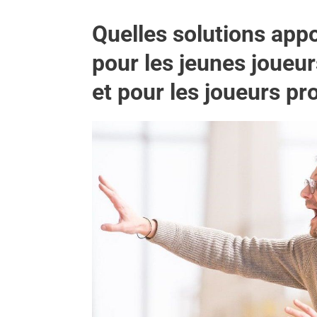
Quelles solutions appo
pour les jeunes joueu
et pour les joueurs pr