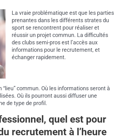
La vraie problématique est que les parties
prenantes dans les différents strates du
sport se rencontrent pour réaliser et
réussir un projet commun. La difficultés
des clubs semi-pros est l’accès aux
informations pour le recrutement, et
échanger rapidement.
un “lieu” commun. Où les informations seront à
isées. Où ils pourront aussi diffuser une
 de type de profil.
essionnel, quel est pour
x du recrutement à l’heure