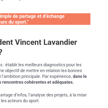
simple de partage et d’échange
urs du sport."
dent Vincent Lavandier
?
 établir les meilleurs diagnostics pour les
me objectif de mettre en relation les bonnes
l’ambition principale. Par expérience,
dans le
des rencontres cohérentes et adéquates.
artage d’infos, l’analyse des projets, à la mise
 les acteurs du sport.