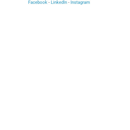
Facebook
-
LinkedIn
-
Instagram