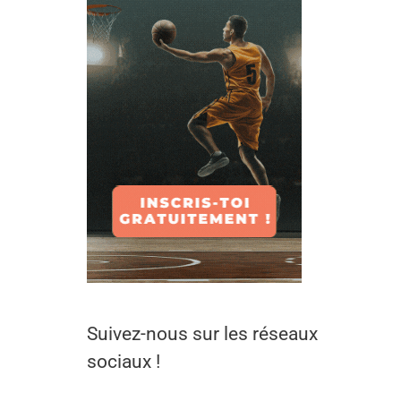
Suivez-nous sur les réseaux
sociaux !