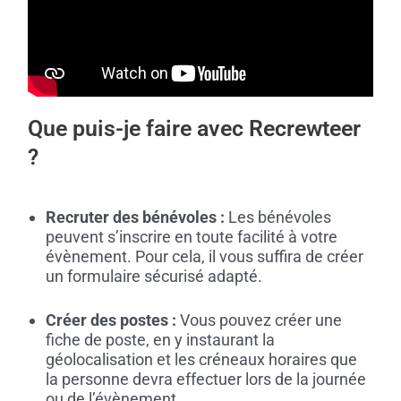
Que puis-je faire avec Recrewteer
?
Recruter des bénévoles :
Les bénévoles
peuvent s’inscrire en toute facilité à votre
évènement. Pour cela, il vous suffira de créer
un formulaire sécurisé adapté.
Créer des postes :
Vous pouvez créer une
fiche de poste, en y instaurant la
géolocalisation et les créneaux horaires que
la personne devra effectuer lors de la journée
ou de l’évènement.