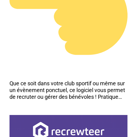
Que ce soit dans votre club sportif ou même sur
un évènement ponctuel, ce logiciel vous permet
de recruter ou gérer des bénévoles ! Pratique…