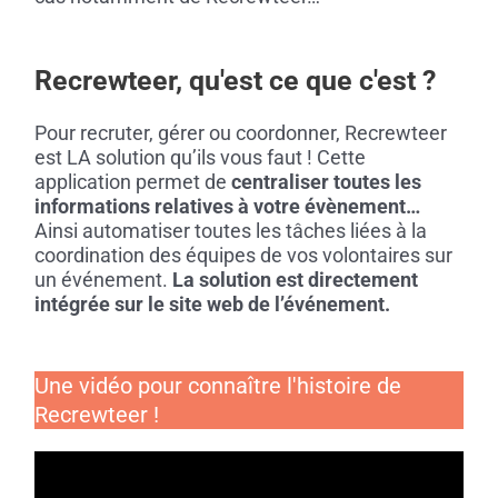
Recrewteer, qu'est ce que c'est ?
Pour recruter, gérer ou coordonner, Recrewteer
est LA solution qu’ils vous faut !
Cette
application permet de
centraliser toutes les
informations relatives à votre évènement…
Ainsi automatiser toutes les tâches liées à la
coordination des équipes de vos volontaires sur
un événement.
La solution est directement
intégrée sur le site web de l’événement.
Une vidéo pour connaître l'histoire de
Recrewteer !