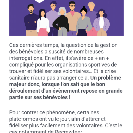
Ces dernières temps, la question de la gestion
des bénévoles a suscité de nombreuses
interrogations. En effet, il s’avère de + en +
compliqué pour les organisations sportives de
trouver et fidéliser ses volontaires… Et la crise
sanitaire n’aura pas arranger cela.
Un problème
majeur donc, lorsque l’on sait que le bon
déroulement d’un évènement repose en grande
partie sur ses bénévoles !
Pour contrer ce phénomène, certaines
plateformes ont vu le jour, afin d’attirer et
fidéliser plus facilement des volontaires. C’est le
cas notamment de Recrewteer…