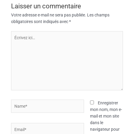
Laisser un commentaire
Votre adresse e-mail ne sera pas publiée.
Les champs
obligatoires sont indiqués avec
*
Écrivez
ici…
Name*
Enregistrer
mon nom, mon e-
mail et mon site
dans le
Email*
navigateur pour