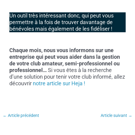
Un outil très intéressant donc, qui peut vous
permettre à la fois de trouver davantage de
bénévoles mais également de les fidéliser !
Chaque mois, nous vous informons sur une
entreprise qui peut vous aider dans la gestion
de votre club amateur, semi-professionnel ou
professionnel…
Si vous êtes à la recherche
d’une solution pour tenir votre club informé, allez
découvrir
notre article sur Heja !
←
Article précédent
Article suivant
→