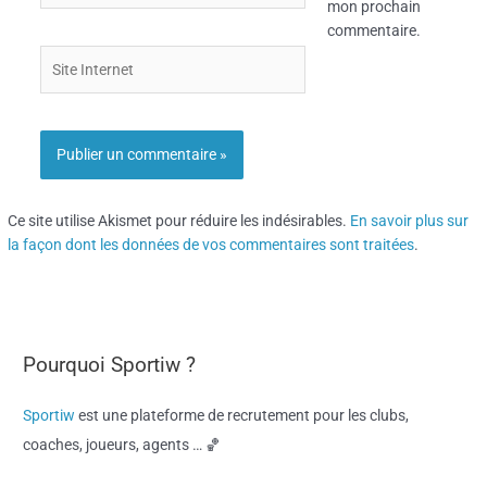
mon prochain
commentaire.
Site
Internet
Ce site utilise Akismet pour réduire les indésirables.
En savoir plus sur
la façon dont les données de vos commentaires sont traitées
.
Pourquoi Sportiw ?
Sportiw
est une plateforme de recrutement pour les clubs,
coaches, joueurs, agents … 🏀