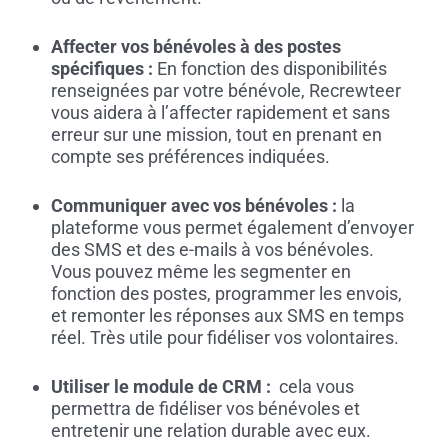
Affecter vos bénévoles à des postes
spécifiques :
En fonction des disponibilités
renseignées par votre bénévole, Recrewteer
vous aidera à l’affecter rapidement et sans
erreur sur une mission, tout en prenant en
compte ses préférences indiquées.
Communiquer avec vos bénévoles :
la
plateforme vous permet également d’envoyer
des SMS et des e-mails à vos bénévoles.
Vous pouvez même les segmenter en
fonction des postes, programmer les envois,
et remonter les réponses aux SMS en temps
réel. Très utile pour fidéliser vos volontaires.
Utiliser le module de CRM :
cela vous
permettra de fidéliser vos bénévoles et
entretenir une relation durable avec eux.