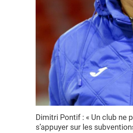
publiques »
Dimitri Pontif : « Un club ne
s’appuyer sur les subvention