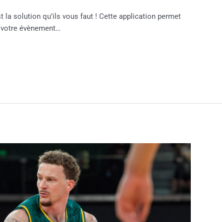
 la solution qu’ils vous faut ! Cette application permet
 à votre évènement…