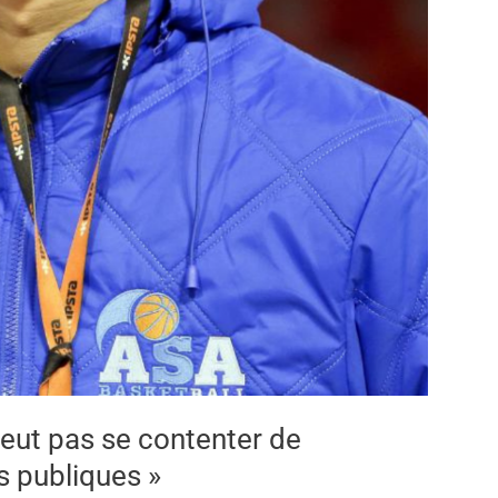
 peut pas se contenter de
s publiques »