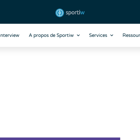
Interview
A propos de Sportiw
Services
Ressour