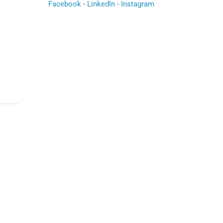
Facebook
-
LinkedIn
-
Instagram